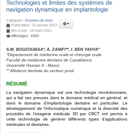
Technologies et limites des systèmes de
navigation dynamique en implantologie
Catégorie :
Dossiers du mois
Publication : 25 janvier 2022
Mis à jour : 19 mars 2022
Affichages : 4583
S.M. BOUZOUBAA*, A. ZANIFI**, I. BEN YAHYA*
*Département de médecine orale et chirurgie orale
Faculté de médecine dentaire de Casablanca
Université Hassan II - Maroc
** Médecin dentiste du secteur privé
RÉSUMÉ
La navigation dynamique est une technologie révolutionnaire,
qui a fait ses preuves dans le domaine médical en général, et
dans le domaine d’implantologie dentaire en particulier. Le
développement de l’informatique numérique et la diversité des
procédés de l’imagerie médicale 3D par CBCT ont permis à
cette technologie de générer différents types d’applications
médicales et dentaires.