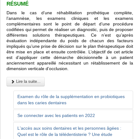
RÉSUMÉ
Dans le cas d’une réhabilitation prothétique complète,
l’anamnèse, les examens cliniques et les examens
complémentaires sont le point de départ d’une procédure
codifiées qui permet de réaliser un diagnostic, puis de proposer
différentes solutions thérapeutiques. Ce n’est qu’après
évaluation indépendante du poids de chacun des facteurs
impliqués qu’une prise de décision sur le plan thérapeutique doit
être mise en place et ensuite contrôlée. L’objectif de cet article
est d’appliquer cette démarche décisionnelle à un patient
anciennement appareillé nécessitant un rétablissement de la
dimension verticale d’occlusion.
Lire la suite...
Examen du rôle de la supplémentation en probiotiques
dans les caries dentaires
Se connecter avec les patients en 2022
L'accès aux soins dentaires et les personnes âgées :
Quel est le rôle de la télédentisterie ? Une étude