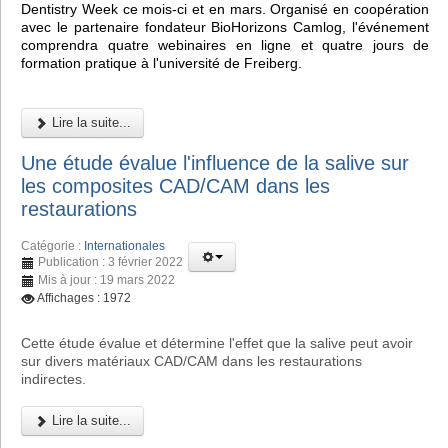
Dentistry Week ce mois-ci et en mars. Organisé en coopération
avec le partenaire fondateur BioHorizons Camlog, l'événement
comprendra quatre webinaires en ligne et quatre jours de
formation pratique à l'université de Freiberg.
Lire la suite...
Une étude évalue l'influence de la salive sur
les composites CAD/CAM dans les
restaurations
Catégorie :
Internationales
Publication : 3 février 2022
Mis à jour : 19 mars 2022
Affichages : 1972
Cette étude évalue et détermine l'effet que la salive peut avoir
sur divers matériaux CAD/CAM dans les restaurations
indirectes.
Lire la suite...