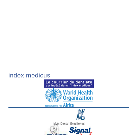
index medicus