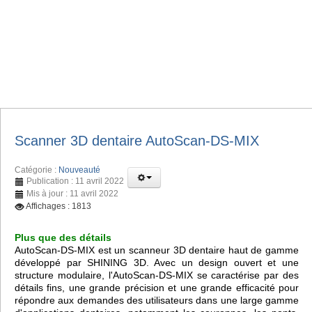
Scanner 3D dentaire AutoScan-DS-MIX
Catégorie :
Nouveauté
Publication : 11 avril 2022
Mis à jour : 11 avril 2022
Affichages : 1813
Plus que des détails
AutoScan-DS-MIX est un scanneur 3D dentaire haut de gamme
développé par SHINING 3D. Avec un design ouvert et une
structure modulaire, l'AutoScan-DS-MIX se caractérise par des
détails fins, une grande précision et une grande efficacité pour
répondre aux demandes des utilisateurs dans une large gamme