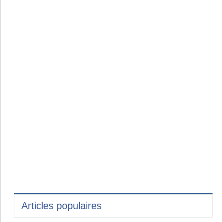
Articles populaires