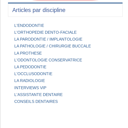
Articles par discipline
L'ENDODONTIE
L'ORTHOPEDIE DENTO-FACIALE
LA PARODONTIE / IMPLANTOLOGIE
LA PATHOLOGIE / CHIRURGIE BUCCALE
LA PROTHESE
L'ODONTOLOGIE CONSERVATRICE
LA PEDODONTIE
L'OCCLUSODONTIE
LA RADIOLOGIE
INTERVIEWS VIP
L'ASSISTANTE DENTAIRE
CONSEILS DENTAIRES