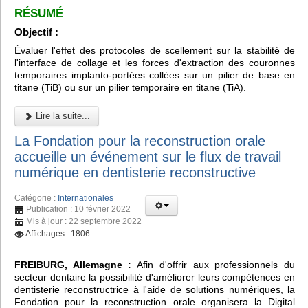
RÉSUMÉ
Objectif :
Évaluer l'effet des protocoles de scellement sur la stabilité de
l'interface de collage et les forces d'extraction des couronnes
temporaires implanto-portées collées sur un pilier de base en
titane (TiB) ou sur un pilier temporaire en titane (TiA).
Lire la suite...
La Fondation pour la reconstruction orale
accueille un événement sur le flux de travail
numérique en dentisterie reconstructive
Catégorie :
Internationales
Publication : 10 février 2022
Mis à jour : 22 septembre 2022
Affichages : 1806
FREIBURG, Allemagne :
Afin d'offrir aux professionnels du
secteur dentaire la possibilité d'améliorer leurs compétences en
dentisterie reconstructrice à l'aide de solutions numériques, la
Fondation pour la reconstruction orale organisera la Digital