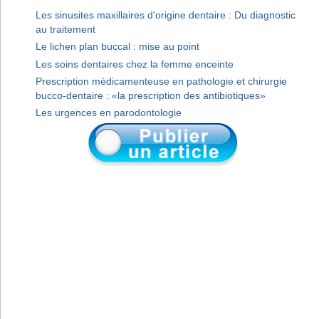
Les sinusites maxillaires d'origine dentaire : Du diagnostic
au traitement
Le lichen plan buccal : mise au point
Les soins dentaires chez la femme enceinte
Prescription médicamenteuse en pathologie et chirurgie
bucco-dentaire : «la prescription des antibiotiques»
Les urgences en parodontologie