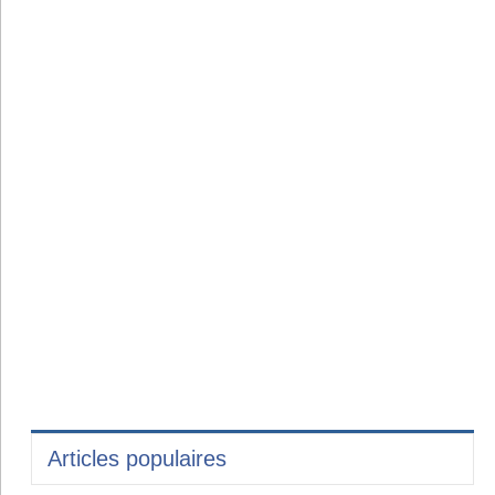
Articles populaires