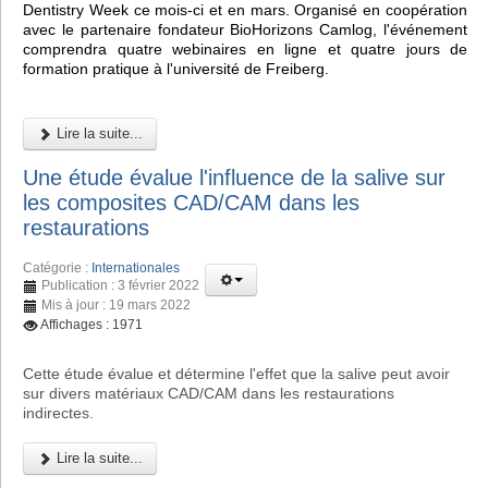
Dentistry Week ce mois-ci et en mars. Organisé en coopération
avec le partenaire fondateur BioHorizons Camlog, l'événement
comprendra quatre webinaires en ligne et quatre jours de
formation pratique à l'université de Freiberg.
Lire la suite...
Une étude évalue l'influence de la salive sur
les composites CAD/CAM dans les
restaurations
Catégorie :
Internationales
Publication : 3 février 2022
Mis à jour : 19 mars 2022
Affichages : 1971
Cette étude évalue et détermine l'effet que la salive peut avoir
sur divers matériaux CAD/CAM dans les restaurations
indirectes.
Lire la suite...