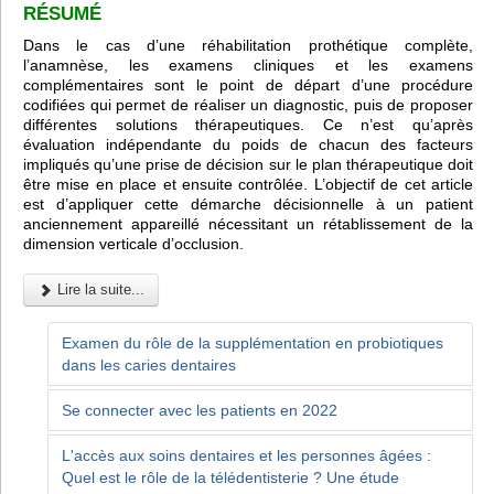
RÉSUMÉ
Dans le cas d’une réhabilitation prothétique complète,
l’anamnèse, les examens cliniques et les examens
complémentaires sont le point de départ d’une procédure
codifiées qui permet de réaliser un diagnostic, puis de proposer
différentes solutions thérapeutiques. Ce n’est qu’après
évaluation indépendante du poids de chacun des facteurs
impliqués qu’une prise de décision sur le plan thérapeutique doit
être mise en place et ensuite contrôlée. L’objectif de cet article
est d’appliquer cette démarche décisionnelle à un patient
anciennement appareillé nécessitant un rétablissement de la
dimension verticale d’occlusion.
Lire la suite...
Examen du rôle de la supplémentation en probiotiques
dans les caries dentaires
Se connecter avec les patients en 2022
L'accès aux soins dentaires et les personnes âgées :
Quel est le rôle de la télédentisterie ? Une étude