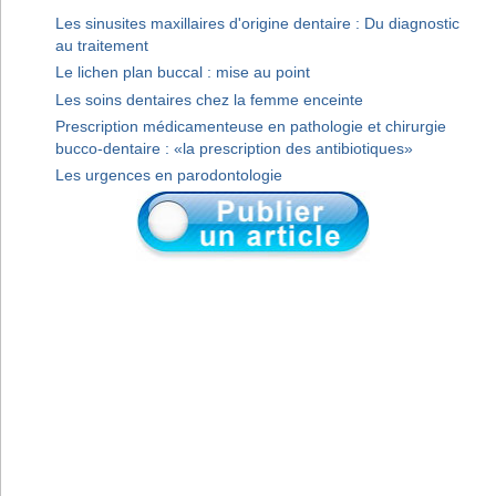
Les sinusites maxillaires d'origine dentaire : Du diagnostic
au traitement
Le lichen plan buccal : mise au point
Les soins dentaires chez la femme enceinte
Prescription médicamenteuse en pathologie et chirurgie
bucco-dentaire : «la prescription des antibiotiques»
Les urgences en parodontologie