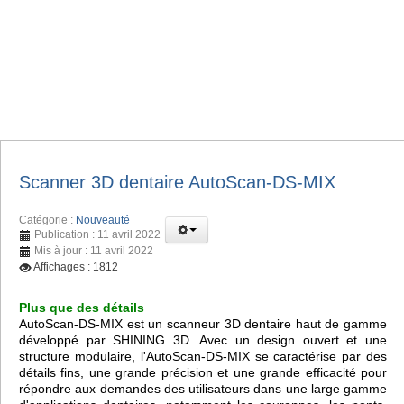
Scanner 3D dentaire AutoScan-DS-MIX
Catégorie :
Nouveauté
Publication : 11 avril 2022
Mis à jour : 11 avril 2022
Affichages : 1812
Plus que des détails
AutoScan-DS-MIX est un scanneur 3D dentaire haut de gamme
développé par SHINING 3D. Avec un design ouvert et une
structure modulaire, l'AutoScan-DS-MIX se caractérise par des
détails fins, une grande précision et une grande efficacité pour
répondre aux demandes des utilisateurs dans une large gamme