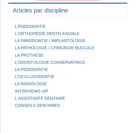
Articles par discipline
L'ENDODONTIE
L'ORTHOPEDIE DENTO-FACIALE
LA PARODONTIE / IMPLANTOLOGIE
LA PATHOLOGIE / CHIRURGIE BUCCALE
LA PROTHESE
L'ODONTOLOGIE CONSERVATRICE
LA PEDODONTIE
L'OCCLUSODONTIE
LA RADIOLOGIE
INTERVIEWS VIP
L'ASSISTANTE DENTAIRE
CONSEILS DENTAIRES