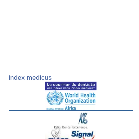
index medicus