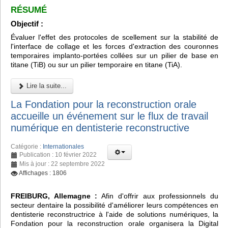
RÉSUMÉ
Objectif :
Évaluer l'effet des protocoles de scellement sur la stabilité de
l'interface de collage et les forces d'extraction des couronnes
temporaires implanto-portées collées sur un pilier de base en
titane (TiB) ou sur un pilier temporaire en titane (TiA).
Lire la suite...
La Fondation pour la reconstruction orale
accueille un événement sur le flux de travail
numérique en dentisterie reconstructive
Catégorie :
Internationales
Publication : 10 février 2022
Mis à jour : 22 septembre 2022
Affichages : 1806
FREIBURG, Allemagne :
Afin d'offrir aux professionnels du
secteur dentaire la possibilité d'améliorer leurs compétences en
dentisterie reconstructrice à l'aide de solutions numériques, la
Fondation pour la reconstruction orale organisera la Digital