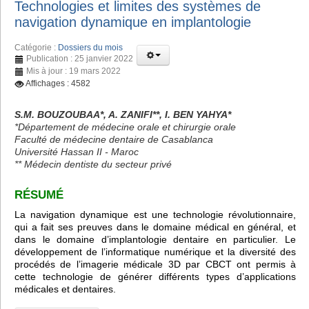
Technologies et limites des systèmes de
navigation dynamique en implantologie
Catégorie :
Dossiers du mois
Publication : 25 janvier 2022
Mis à jour : 19 mars 2022
Affichages : 4582
S.M. BOUZOUBAA*, A. ZANIFI**, I. BEN YAHYA*
*Département de médecine orale et chirurgie orale
Faculté de médecine dentaire de Casablanca
Université Hassan II - Maroc
** Médecin dentiste du secteur privé
RÉSUMÉ
La navigation dynamique est une technologie révolutionnaire,
qui a fait ses preuves dans le domaine médical en général, et
dans le domaine d’implantologie dentaire en particulier. Le
développement de l’informatique numérique et la diversité des
procédés de l’imagerie médicale 3D par CBCT ont permis à
cette technologie de générer différents types d’applications
médicales et dentaires.