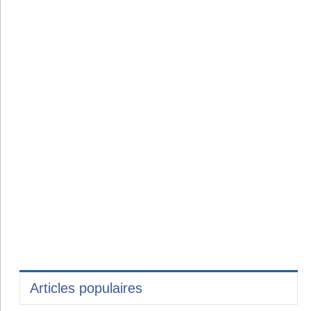
Articles populaires