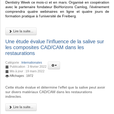
Dentistry Week ce mois-ci et en mars. Organisé en coopération
avec le partenaire fondateur BioHorizons Camlog, l'événement
comprendra quatre webinaires en ligne et quatre jours de
formation pratique à l'université de Freiberg.
Lire la suite...
Une étude évalue l'influence de la salive sur
les composites CAD/CAM dans les
restaurations
Catégorie :
Internationales
Publication : 3 février 2022
Mis à jour : 19 mars 2022
Affichages : 1972
Cette étude évalue et détermine l'effet que la salive peut avoir
sur divers matériaux CAD/CAM dans les restaurations
indirectes.
Lire la suite...