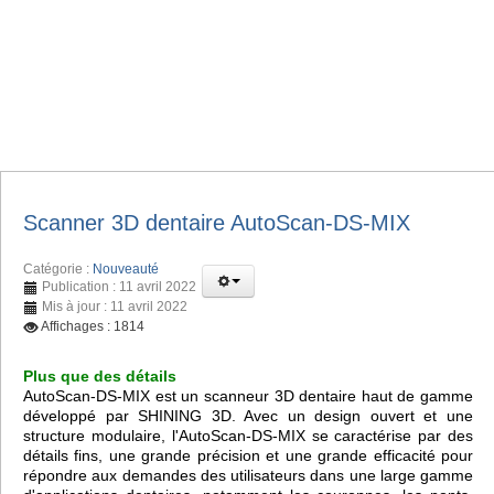
Scanner 3D dentaire AutoScan-DS-MIX
Catégorie :
Nouveauté
Publication : 11 avril 2022
Mis à jour : 11 avril 2022
Affichages : 1814
Plus que des détails
AutoScan-DS-MIX est un scanneur 3D dentaire haut de gamme
développé par SHINING 3D. Avec un design ouvert et une
structure modulaire, l'AutoScan-DS-MIX se caractérise par des
détails fins, une grande précision et une grande efficacité pour
répondre aux demandes des utilisateurs dans une large gamme