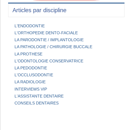
Articles par discipline
L'ENDODONTIE
L'ORTHOPEDIE DENTO-FACIALE
LA PARODONTIE / IMPLANTOLOGIE
LA PATHOLOGIE / CHIRURGIE BUCCALE
LA PROTHESE
L'ODONTOLOGIE CONSERVATRICE
LA PEDODONTIE
L'OCCLUSODONTIE
LA RADIOLOGIE
INTERVIEWS VIP
L'ASSISTANTE DENTAIRE
CONSEILS DENTAIRES