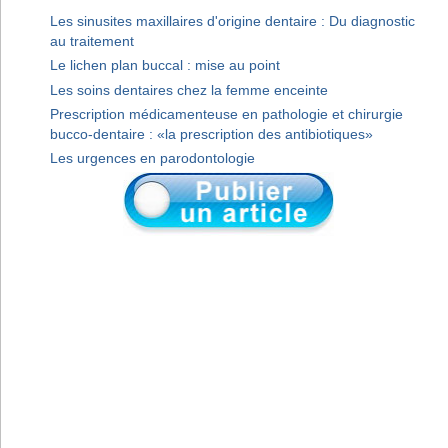
Les sinusites maxillaires d'origine dentaire : Du diagnostic
au traitement
Le lichen plan buccal : mise au point
Les soins dentaires chez la femme enceinte
Prescription médicamenteuse en pathologie et chirurgie
bucco-dentaire : «la prescription des antibiotiques»
Les urgences en parodontologie