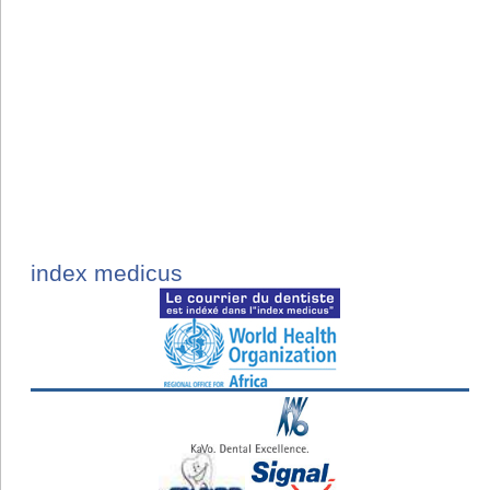
index medicus