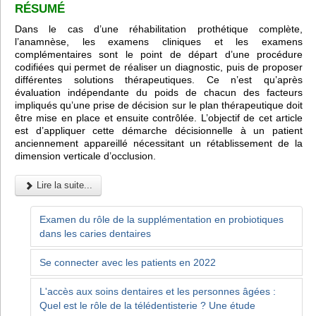
RÉSUMÉ
Dans le cas d’une réhabilitation prothétique complète,
l’anamnèse, les examens cliniques et les examens
complémentaires sont le point de départ d’une procédure
codifiées qui permet de réaliser un diagnostic, puis de proposer
différentes solutions thérapeutiques. Ce n’est qu’après
évaluation indépendante du poids de chacun des facteurs
impliqués qu’une prise de décision sur le plan thérapeutique doit
être mise en place et ensuite contrôlée. L’objectif de cet article
est d’appliquer cette démarche décisionnelle à un patient
anciennement appareillé nécessitant un rétablissement de la
dimension verticale d’occlusion.
Lire la suite...
Examen du rôle de la supplémentation en probiotiques
dans les caries dentaires
Se connecter avec les patients en 2022
L'accès aux soins dentaires et les personnes âgées :
Quel est le rôle de la télédentisterie ? Une étude