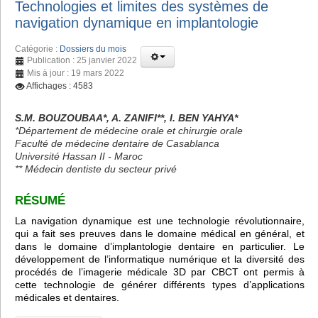
Technologies et limites des systèmes de
navigation dynamique en implantologie
Catégorie :
Dossiers du mois
Publication : 25 janvier 2022
Mis à jour : 19 mars 2022
Affichages : 4583
S.M. BOUZOUBAA*, A. ZANIFI**, I. BEN YAHYA*
*Département de médecine orale et chirurgie orale
Faculté de médecine dentaire de Casablanca
Université Hassan II - Maroc
** Médecin dentiste du secteur privé
RÉSUMÉ
La navigation dynamique est une technologie révolutionnaire,
qui a fait ses preuves dans le domaine médical en général, et
dans le domaine d’implantologie dentaire en particulier. Le
développement de l’informatique numérique et la diversité des
procédés de l’imagerie médicale 3D par CBCT ont permis à
cette technologie de générer différents types d’applications
médicales et dentaires.