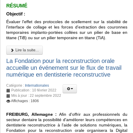
RÉSUMÉ
Objectif :
Évaluer l'effet des protocoles de scellement sur la stabilité de
l'interface de collage et les forces d'extraction des couronnes
temporaires implanto-portées collées sur un pilier de base en
titane (TiB) ou sur un pilier temporaire en titane (TiA).
Lire la suite...
La Fondation pour la reconstruction orale
accueille un événement sur le flux de travail
numérique en dentisterie reconstructive
Catégorie :
Internationales
Publication : 10 février 2022
Mis à jour : 22 septembre 2022
Affichages : 1806
FREIBURG, Allemagne :
Afin d'offrir aux professionnels du
secteur dentaire la possibilité d'améliorer leurs compétences en
dentisterie reconstructrice à l'aide de solutions numériques, la
Fondation pour la reconstruction orale organisera la Digital