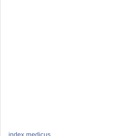
index medicus