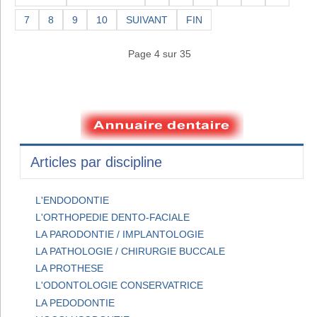
7
8
9
10
SUIVANT
FIN
Page 4 sur 35
Articles par discipline
L'ENDODONTIE
L'ORTHOPEDIE DENTO-FACIALE
LA PARODONTIE / IMPLANTOLOGIE
LA PATHOLOGIE / CHIRURGIE BUCCALE
LA PROTHESE
L'ODONTOLOGIE CONSERVATRICE
LA PEDODONTIE