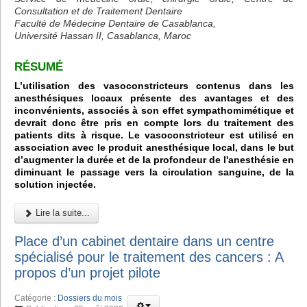
Consultation et de Traitement Dentaire
Faculté de Médecine Dentaire de Casablanca,
Université Hassan II, Casablanca, Maroc
RÉSUMÉ
L’utilisation des vasoconstricteurs contenus dans les
anesthésiques locaux présente des avantages et des
inconvénients, associés à son effet sympathomimétique et
devrait donc être pris en compte lors du traitement des
patients dits à risque. Le vasoconstricteur est utilisé en
association avec le produit anesthésique local, dans le but
d’augmenter la durée et de la profondeur de l'anesthésie en
diminuant le passage vers la circulation sanguine, de la
solution injectée.
Lire la suite...
Place d’un cabinet dentaire dans un centre
spécialisé pour le traitement des cancers : A
propos d’un projet pilote
Catégorie :
Dossiers du mois