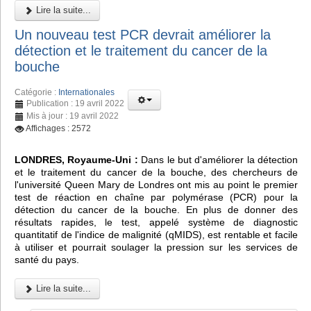
Lire la suite...
Un nouveau test PCR devrait améliorer la
détection et le traitement du cancer de la
bouche
Catégorie :
Internationales
Publication : 19 avril 2022
Mis à jour : 19 avril 2022
Affichages : 2572
LONDRES, Royaume-Uni :
Dans le but d'améliorer la détection
et le traitement du cancer de la bouche, des chercheurs de
l'université Queen Mary de Londres ont mis au point le premier
test de réaction en chaîne par polymérase (PCR) pour la
détection du cancer de la bouche. En plus de donner des
résultats rapides, le test, appelé système de diagnostic
quantitatif de l'indice de malignité (qMIDS), est rentable et facile
à utiliser et pourrait soulager la pression sur les services de
santé du pays.
Lire la suite...