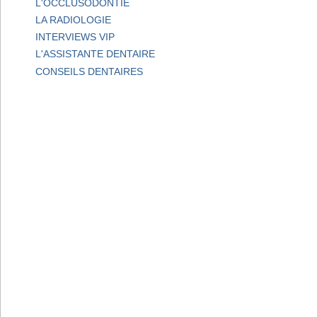
L'OCCLUSODONTIE
LA RADIOLOGIE
INTERVIEWS VIP
L'ASSISTANTE DENTAIRE
CONSEILS DENTAIRES