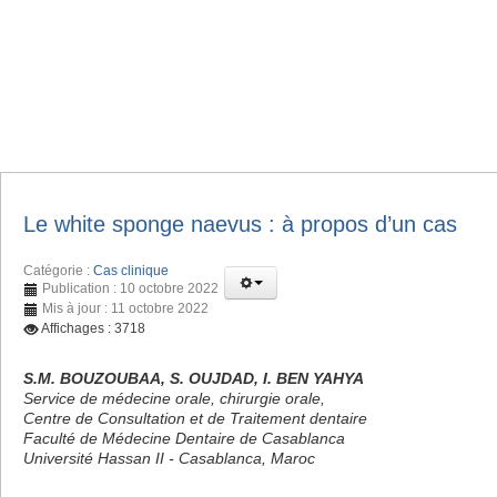
Le white sponge naevus : à propos d’un cas
Catégorie :
Cas clinique
Publication : 10 octobre 2022
Mis à jour : 11 octobre 2022
Affichages : 3718
S.M. BOUZOUBAA, S. OUJDAD, I. BEN YAHYA
Service de médecine orale, chirurgie orale,
Centre de Consultation et de Traitement dentaire
Faculté de Médecine Dentaire de Casablanca
Université Hassan II - Casablanca, Maroc