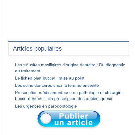
Articles populaires
Les sinusites maxillaires d'origine dentaire : Du diagnostic
au traitement
Le lichen plan buccal : mise au point
Les soins dentaires chez la femme enceinte
Prescription médicamenteuse en pathologie et chirurgie
bucco-dentaire : «la prescription des antibiotiques»
Les urgences en parodontologie