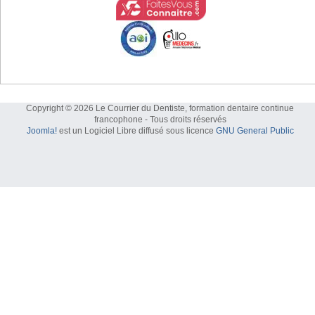
Copyright © 2026 Le Courrier du Dentiste, formation dentaire continue
francophone - Tous droits réservés
Joomla!
est un Logiciel Libre diffusé sous licence
GNU General Public