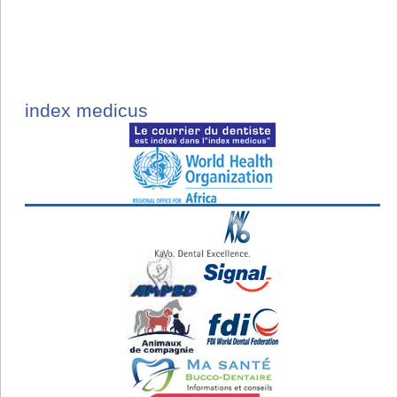
index medicus