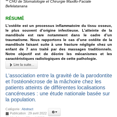
** CHU de Stomatologie et Chirurgie Maxillo-Faciale
Befelatanana
RÉSUMÉ
L’ostéite est un processus inflammatoire du tissu osseux,
le plus souvent d’origine infectieuse. L’atteinte de la
mandibule est rare notamment dans le cadre d’un
traumatisme. Nous rapportons le cas d’une ostéite de la
mandibule faisant suite à une fracture négligée chez un
enfant de 7 ans traité par des massages traditionnels.
Notre objectif est de décrire les mécanismes et les
caractéristiques radiologiques de cette pathologie.
Lire la suite...
L'association entre la gravité de la parodontite
et l'ostéonécrose de la mâchoire chez les
patients atteints de différentes localisations
cancéreuses : une étude nationale basée sur
la population.
Catégorie :
Abstract
Publication : 29 avril 2022