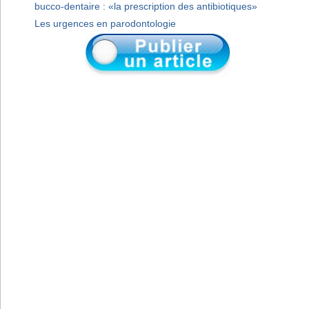
bucco-dentaire : «la prescription des antibiotiques»
Les urgences en parodontologie