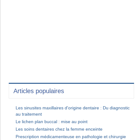
Articles populaires
Les sinusites maxillaires d'origine dentaire : Du diagnostic
au traitement
Le lichen plan buccal : mise au point
Les soins dentaires chez la femme enceinte
Prescription médicamenteuse en pathologie et chirurgie