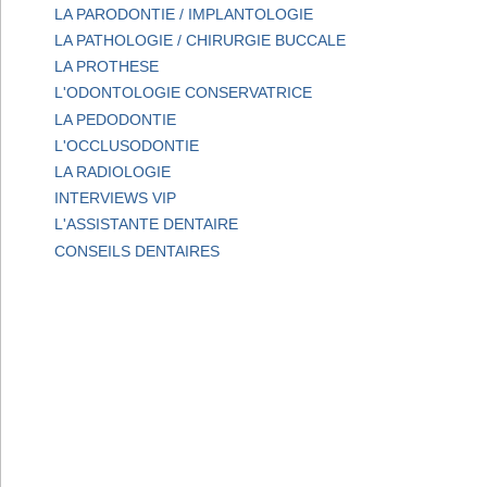
LA PARODONTIE / IMPLANTOLOGIE
LA PATHOLOGIE / CHIRURGIE BUCCALE
LA PROTHESE
L'ODONTOLOGIE CONSERVATRICE
LA PEDODONTIE
L'OCCLUSODONTIE
LA RADIOLOGIE
INTERVIEWS VIP
L'ASSISTANTE DENTAIRE
CONSEILS DENTAIRES