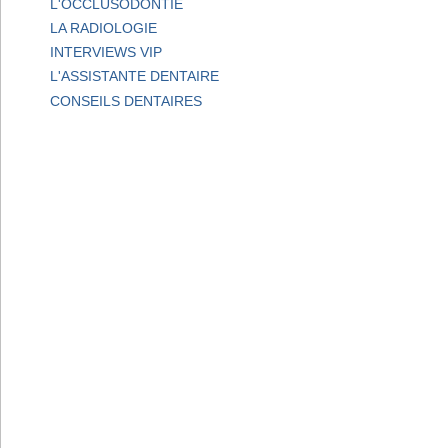
L'OCCLUSODONTIE
LA RADIOLOGIE
INTERVIEWS VIP
L'ASSISTANTE DENTAIRE
CONSEILS DENTAIRES