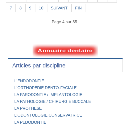
7
8
9
10
SUIVANT
FIN
Page 4 sur 35
Articles par discipline
L'ENDODONTIE
L'ORTHOPEDIE DENTO-FACIALE
LA PARODONTIE / IMPLANTOLOGIE
LA PATHOLOGIE / CHIRURGIE BUCCALE
LA PROTHESE
L'ODONTOLOGIE CONSERVATRICE
LA PEDODONTIE