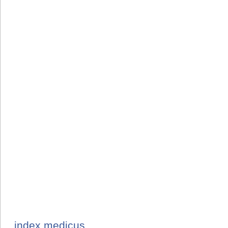
index medicus