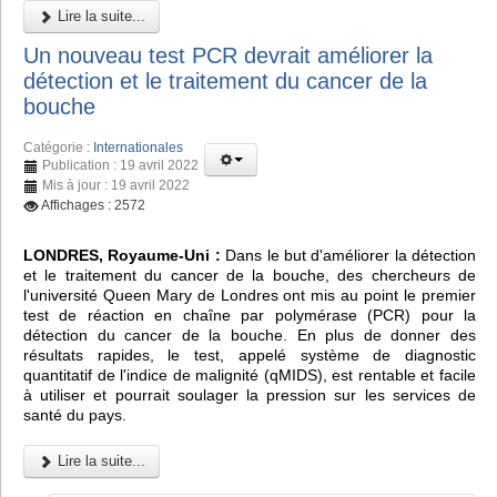
Lire la suite...
Un nouveau test PCR devrait améliorer la
détection et le traitement du cancer de la
bouche
Catégorie :
Internationales
Publication : 19 avril 2022
Mis à jour : 19 avril 2022
Affichages : 2572
LONDRES, Royaume-Uni :
Dans le but d'améliorer la détection
et le traitement du cancer de la bouche, des chercheurs de
l'université Queen Mary de Londres ont mis au point le premier
test de réaction en chaîne par polymérase (PCR) pour la
détection du cancer de la bouche. En plus de donner des
résultats rapides, le test, appelé système de diagnostic
quantitatif de l'indice de malignité (qMIDS), est rentable et facile
à utiliser et pourrait soulager la pression sur les services de
santé du pays.
Lire la suite...