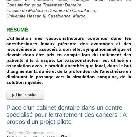
Consultation et de Traitement Dentaire
Faculté de Médecine Dentaire de Casablanca,
Université Hassan II, Casablanca, Maroc
RÉSUMÉ
L’utilisation des vasoconstricteurs contenus dans les
anesthésiques locaux présente des avantages et des
inconvénients, associés à son effet sympathomimétique et
devrait donc être pris en compte lors du traitement des
patients dits à risque. Le vasoconstricteur est utilisé en
association avec le produit anesthésique local, dans le but
d’augmenter la durée et de la profondeur de l'anesthésie en
diminuant le passage vers la circulation sanguine, de la
solution injectée.
Lire la suite...
Place d’un cabinet dentaire dans un centre
spécialisé pour le traitement des cancers : A
propos d’un projet pilote
Catégorie :
Dossiers du mois