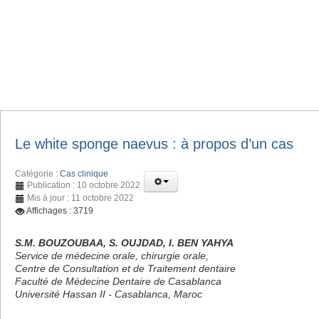
Le white sponge naevus : à propos d’un cas
Catégorie :
Cas clinique
Publication : 10 octobre 2022
Mis à jour : 11 octobre 2022
Affichages : 3719
S.M. BOUZOUBAA, S. OUJDAD, I. BEN YAHYA
Service de médecine orale, chirurgie orale,
Centre de Consultation et de Traitement dentaire
Faculté de Médecine Dentaire de Casablanca
Université Hassan II - Casablanca, Maroc