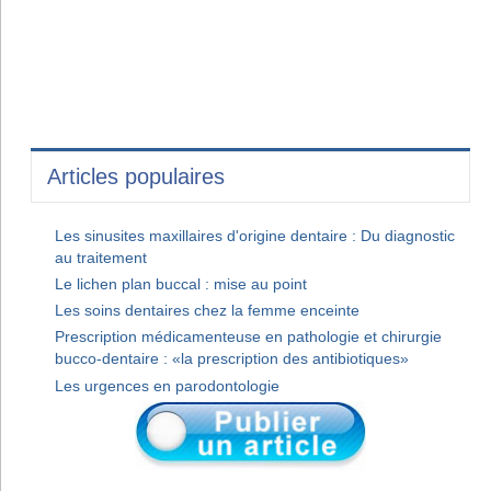
Articles populaires
Les sinusites maxillaires d'origine dentaire : Du diagnostic
au traitement
Le lichen plan buccal : mise au point
Les soins dentaires chez la femme enceinte
Prescription médicamenteuse en pathologie et chirurgie
bucco-dentaire : «la prescription des antibiotiques»
Les urgences en parodontologie