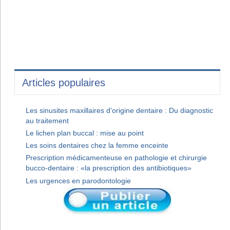
Articles populaires
Les sinusites maxillaires d'origine dentaire : Du diagnostic
au traitement
Le lichen plan buccal : mise au point
Les soins dentaires chez la femme enceinte
Prescription médicamenteuse en pathologie et chirurgie
bucco-dentaire : «la prescription des antibiotiques»
Les urgences en parodontologie