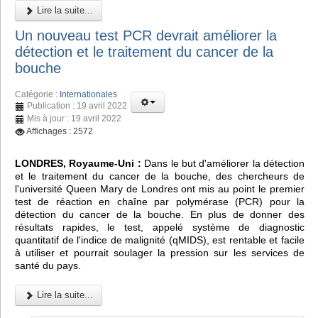
Lire la suite...
Un nouveau test PCR devrait améliorer la
détection et le traitement du cancer de la
bouche
Catégorie :
Internationales
Publication : 19 avril 2022
Mis à jour : 19 avril 2022
Affichages : 2572
LONDRES, Royaume-Uni :
Dans le but d'améliorer la détection
et le traitement du cancer de la bouche, des chercheurs de
l'université Queen Mary de Londres ont mis au point le premier
test de réaction en chaîne par polymérase (PCR) pour la
détection du cancer de la bouche. En plus de donner des
résultats rapides, le test, appelé système de diagnostic
quantitatif de l'indice de malignité (qMIDS), est rentable et facile
à utiliser et pourrait soulager la pression sur les services de
santé du pays.
Lire la suite...