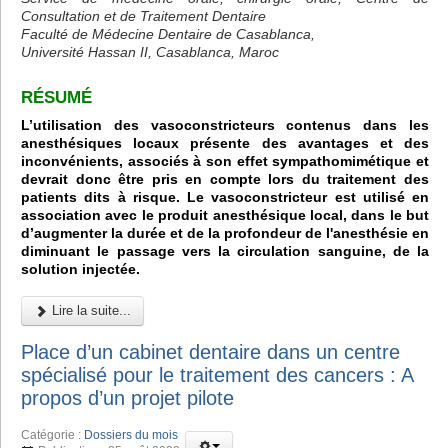
Consultation et de Traitement Dentaire
Faculté de Médecine Dentaire de Casablanca,
Université Hassan II, Casablanca, Maroc
RÉSUMÉ
L’utilisation des vasoconstricteurs contenus dans les
anesthésiques locaux présente des avantages et des
inconvénients, associés à son effet sympathomimétique et
devrait donc être pris en compte lors du traitement des
patients dits à risque. Le vasoconstricteur est utilisé en
association avec le produit anesthésique local, dans le but
d’augmenter la durée et de la profondeur de l'anesthésie en
diminuant le passage vers la circulation sanguine, de la
solution injectée.
Lire la suite...
Place d’un cabinet dentaire dans un centre
spécialisé pour le traitement des cancers : A
propos d’un projet pilote
Catégorie :
Dossiers du mois