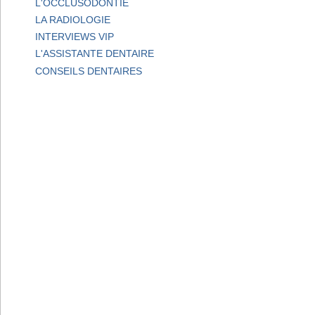
L'OCCLUSODONTIE
LA RADIOLOGIE
INTERVIEWS VIP
L'ASSISTANTE DENTAIRE
CONSEILS DENTAIRES