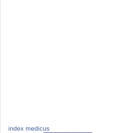
index medicus