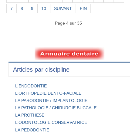
7
8
9
10
SUIVANT
FIN
Page 4 sur 35
Articles par discipline
L'ENDODONTIE
L'ORTHOPEDIE DENTO-FACIALE
LA PARODONTIE / IMPLANTOLOGIE
LA PATHOLOGIE / CHIRURGIE BUCCALE
LA PROTHESE
L'ODONTOLOGIE CONSERVATRICE
LA PEDODONTIE