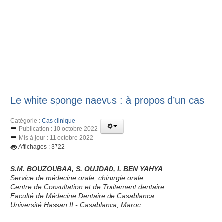
Le white sponge naevus : à propos d’un cas
Catégorie :
Cas clinique
Publication : 10 octobre 2022
Mis à jour : 11 octobre 2022
Affichages : 3722
S.M. BOUZOUBAA, S. OUJDAD, I. BEN YAHYA
Service de médecine orale, chirurgie orale,
Centre de Consultation et de Traitement dentaire
Faculté de Médecine Dentaire de Casablanca
Université Hassan II - Casablanca, Maroc