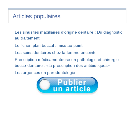
Articles populaires
Les sinusites maxillaires d'origine dentaire : Du diagnostic
au traitement
Le lichen plan buccal : mise au point
Les soins dentaires chez la femme enceinte
Prescription médicamenteuse en pathologie et chirurgie
bucco-dentaire : «la prescription des antibiotiques»
Les urgences en parodontologie