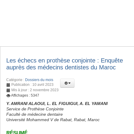
Les échecs en prothèse conjointe : Enquête
auprès des médecins dentistes du Maroc
Catégorie :
Dossiers du mois
Publication : 10 avril 2023
Mis à jour : 2 novembre 2023
Affichages : 5347
Y. AMRANI ALAOUI, L. EL FIGUIGUI, A. EL YAMANI
Service de Prothèse Conjointe
Faculté de médecine dentaire
Université Mohammed V de Rabat, Rabat, Maroc
RÉSUMÉ