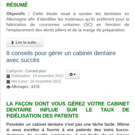
RÉSUMÉ
Objectifs :
Cette étude visait à sonder les dentistes en
Allemagne afin d'identifier les matériaux qu'ils préfèrent pour la
fabrication de couronnes unitaires (SC) en fonction de
l'emplacement des dents piliers et de la marge de préparation.
Lire la suite...
8 conseils pour gérer un cabinet dentaire
avec succès
Catégorie :
Conseil plus
Publication : 10 novembre 2022
Mis à jour : 16 novembre 2022
Affichages : 4378
LA FAÇON DONT VOUS GÉREZ VOTRE CABINET
DENTAIRE INFLUE SUR LE TAUX DE
FIDÉLISATION DES PATIENTS
Posséder un cabinet dentaire n'est pas une tâche facile. Même
si vous excellez à fournir à vos patients des soins bucco-