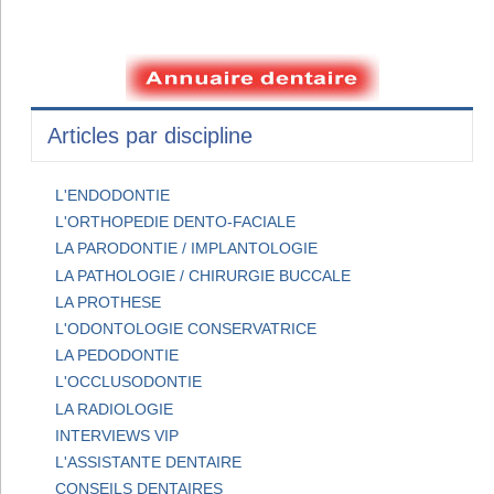
Articles par discipline
L'ENDODONTIE
L'ORTHOPEDIE DENTO-FACIALE
LA PARODONTIE / IMPLANTOLOGIE
LA PATHOLOGIE / CHIRURGIE BUCCALE
LA PROTHESE
L'ODONTOLOGIE CONSERVATRICE
LA PEDODONTIE
L'OCCLUSODONTIE
LA RADIOLOGIE
INTERVIEWS VIP
L'ASSISTANTE DENTAIRE
CONSEILS DENTAIRES