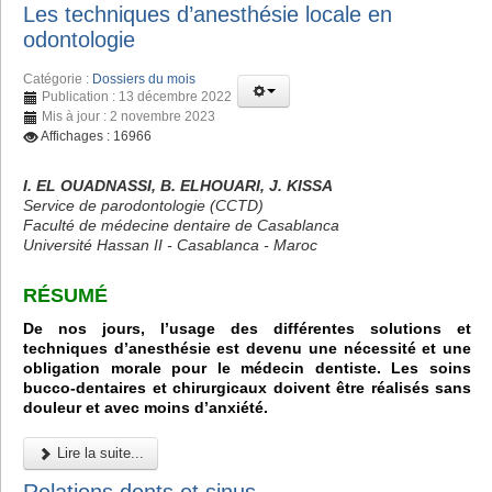
Les techniques d’anesthésie locale en
odontologie
Catégorie :
Dossiers du mois
Publication : 13 décembre 2022
Mis à jour : 2 novembre 2023
Affichages : 16966
I. EL OUADNASSI, B. ELHOUARI, J. KISSA
Service de parodontologie (CCTD)
Faculté de médecine dentaire de Casablanca
Université Hassan II - Casablanca - Maroc
RÉSUMÉ
De nos jours, l’usage des différentes solutions et
techniques d’anesthésie est devenu une nécessité et une
obligation morale pour le médecin dentiste. Les soins
bucco-dentaires et chirurgicaux doivent être réalisés sans
douleur et avec moins d’anxiété.
Lire la suite...