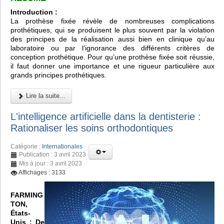
Introduction :
La prothèse fixée révèle de nombreuses complications
prothétiques, qui se produisent le plus souvent par la violation
des principes de la réalisation aussi bien en clinique qu’au
laboratoire ou par l’ignorance des différents critères de
conception prothétique. Pour qu’une prothèse fixée soit réussie,
il faut donner une importance et une rigueur particulière aux
grands principes prothétiques.
Lire la suite...
L'intelligence artificielle dans la dentisterie :
Rationaliser les soins orthodontiques
Catégorie :
Internationales
Publication : 3 avril 2023
Mis à jour : 3 avril 2023
Affichages : 3133
FARMING
TON,
États-
Unis :
De