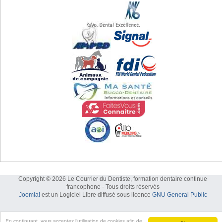
Copyright © 2026 Le Courrier du Dentiste, formation dentaire continue
francophone - Tous droits réservés
Joomla!
est un Logiciel Libre diffusé sous licence
GNU General Public
En continuant, vous acceptez l’utilisation de cookies afin de