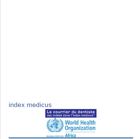
index medicus