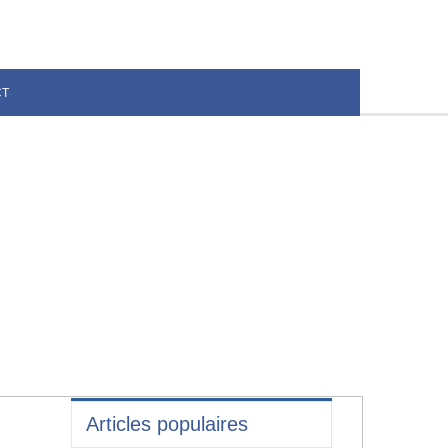
CT
Articles populaires