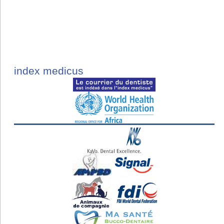
index medicus