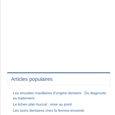
Articles populaires
Les sinusites maxillaires d'origine dentaire : Du diagnostic
au traitement
Le lichen plan buccal : mise au point
Les soins dentaires chez la femme enceinte