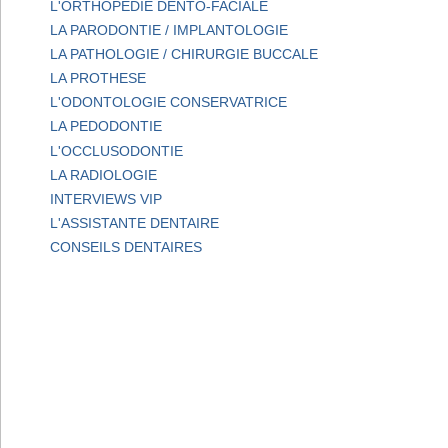
L'ORTHOPEDIE DENTO-FACIALE
LA PARODONTIE / IMPLANTOLOGIE
LA PATHOLOGIE / CHIRURGIE BUCCALE
LA PROTHESE
L'ODONTOLOGIE CONSERVATRICE
LA PEDODONTIE
L'OCCLUSODONTIE
LA RADIOLOGIE
INTERVIEWS VIP
L'ASSISTANTE DENTAIRE
CONSEILS DENTAIRES