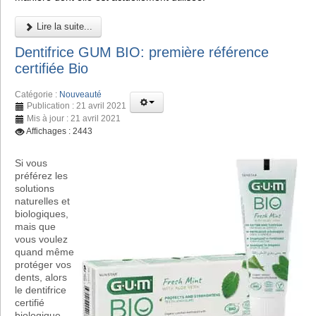
Lire la suite...
Dentifrice GUM BIO: première référence
certifiée Bio
Catégorie :
Nouveauté
Publication : 21 avril 2021
Mis à jour : 21 avril 2021
Affichages : 2443
Si vous
préférez les
solutions
naturelles et
biologiques,
mais que
vous voulez
quand même
protéger vos
dents, alors
le dentifrice
certifié
biologique