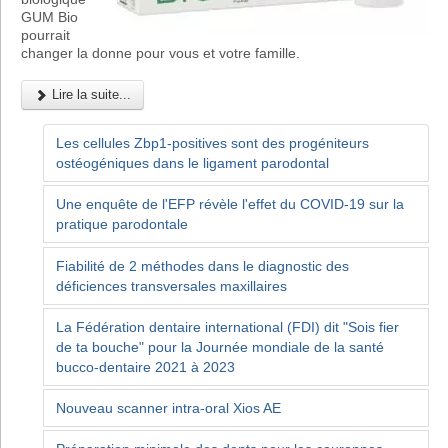
GUM Bio
pourrait
changer la donne pour vous et votre famille.
Lire la suite...
Les cellules Zbp1-positives sont des progéniteurs
ostéogéniques dans le ligament parodontal
Une enquête de l'EFP révèle l'effet du COVID-19 sur la
pratique parodontale
Fiabilité de 2 méthodes dans le diagnostic des
déficiences transversales maxillaires
La Fédération dentaire international (FDI) dit "Sois fier
de ta bouche" pour la Journée mondiale de la santé
bucco-dentaire 2021 à 2023
Nouveau scanner intra-oral Xios AE