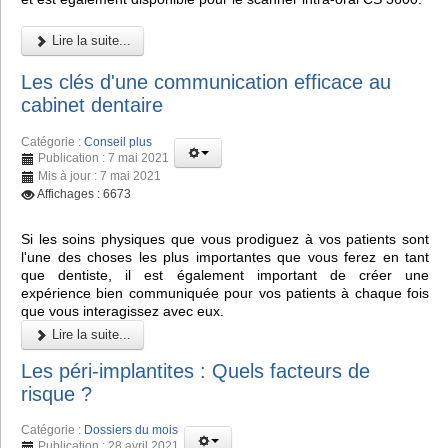
Lire la suite...
Les clés d'une communication efficace au
cabinet dentaire
Catégorie :
Conseil plus
Publication : 7 mai 2021
Mis à jour : 7 mai 2021
Affichages : 6673
Si les soins physiques que vous prodiguez à vos patients sont
l'une des choses les plus importantes que vous ferez en tant
que dentiste, il est également important de créer une
expérience bien communiquée pour vos patients à chaque fois
que vous interagissez avec eux.
Lire la suite...
Les péri-implantites : Quels facteurs de
risque ?
Catégorie :
Dossiers du mois
Publication : 28 avril 2021