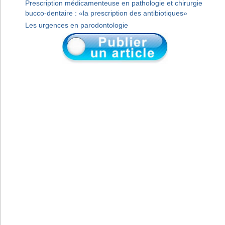
Prescription médicamenteuse en pathologie et chirurgie
bucco-dentaire : «la prescription des antibiotiques»
Les urgences en parodontologie