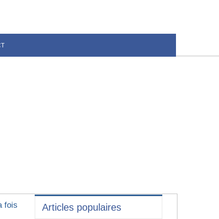
CT
 fois
Articles populaires