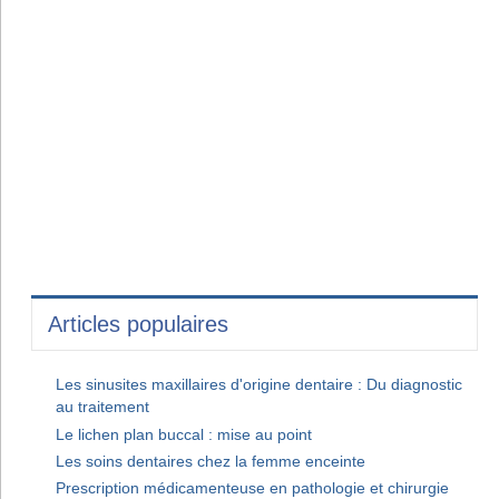
Articles populaires
Les sinusites maxillaires d'origine dentaire : Du diagnostic
au traitement
Le lichen plan buccal : mise au point
Les soins dentaires chez la femme enceinte
Prescription médicamenteuse en pathologie et chirurgie