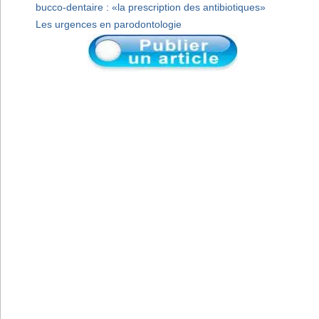
bucco-dentaire : «la prescription des antibiotiques»
Les urgences en parodontologie