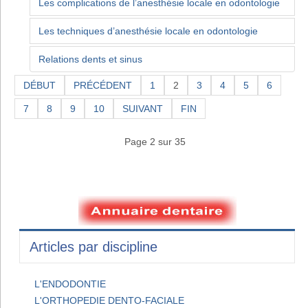
Les complications de l’anesthésie locale en odontologie
Les techniques d’anesthésie locale en odontologie
Relations dents et sinus
DÉBUT
PRÉCÉDENT
1
2
3
4
5
6
7
8
9
10
SUIVANT
FIN
Page 2 sur 35
Articles par discipline
L'ENDODONTIE
L'ORTHOPEDIE DENTO-FACIALE