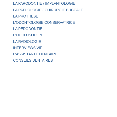
LA PARODONTIE / IMPLANTOLOGIE
LA PATHOLOGIE / CHIRURGIE BUCCALE
LA PROTHESE
L'ODONTOLOGIE CONSERVATRICE
LA PEDODONTIE
L'OCCLUSODONTIE
LA RADIOLOGIE
INTERVIEWS VIP
L'ASSISTANTE DENTAIRE
CONSEILS DENTAIRES