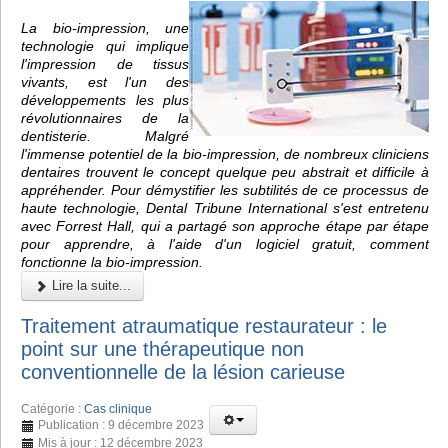
La bio-impression, une
technologie qui implique
l'impression de tissus
vivants, est l'un des
développements les plus
révolutionnaires de la
dentisterie. Malgré
l'immense potentiel de la bio-impression, de nombreux cliniciens
dentaires trouvent le concept quelque peu abstrait et difficile à
appréhender. Pour démystifier les subtilités de ce processus de
haute technologie, Dental Tribune International s'est entretenu
avec Forrest Hall, qui a partagé son approche étape par étape
pour apprendre, à l'aide d'un logiciel gratuit, comment
fonctionne la bio-impression.
Lire la suite...
Traitement atraumatique restaurateur : le
point sur une thérapeutique non
conventionnelle de la lésion carieuse
Catégorie :
Cas clinique
Publication : 9 décembre 2023
Mis à jour : 12 décembre 2023