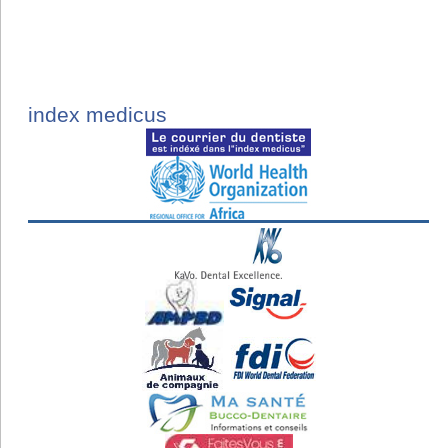
index medicus