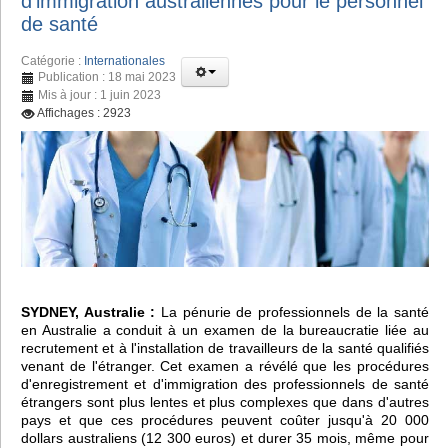
d'immigration australiennes pour le personnel
de santé
Catégorie :
Internationales
Publication : 18 mai 2023
Mis à jour : 1 juin 2023
Affichages : 2923
SYDNEY, Australie :
La pénurie de professionnels de la santé
en Australie a conduit à un examen de la bureaucratie liée au
recrutement et à l'installation de travailleurs de la santé qualifiés
venant de l'étranger. Cet examen a révélé que les procédures
d'enregistrement et d'immigration des professionnels de santé
étrangers sont plus lentes et plus complexes que dans d'autres
pays et que ces procédures peuvent coûter jusqu'à 20 000
dollars australiens (12 300 euros) et durer 35 mois, même pour