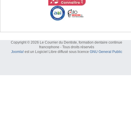
Copyright © 2026 Le Courrier du Dentiste, formation dentaire continue
francophone - Tous droits réservés
Joomla!
est un Logiciel Libre diffusé sous licence
GNU General Public