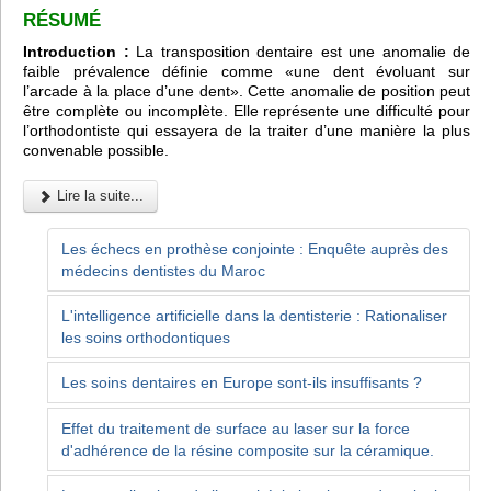
RÉSUMÉ
Introduction :
La transposition dentaire est une anomalie de
faible prévalence définie comme «une dent évoluant sur
l’arcade à la place d’une dent». Cette anomalie de position peut
être complète ou incomplète. Elle représente une difficulté pour
l’orthodontiste qui essayera de la traiter d’une manière la plus
convenable possible.
Lire la suite...
Les échecs en prothèse conjointe : Enquête auprès des
médecins dentistes du Maroc
L'intelligence artificielle dans la dentisterie : Rationaliser
les soins orthodontiques
Les soins dentaires en Europe sont-ils insuffisants ?
Effet du traitement de surface au laser sur la force
d'adhérence de la résine composite sur la céramique.