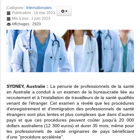
Catégorie :
Internationales
Publication : 18 mai 2023
Mis à jour : 1 juin 2023
Affichages : 2920
SYDNEY, Australie :
La pénurie de professionnels de la santé
en Australie a conduit à un examen de la bureaucratie liée au
recrutement et à l'installation de travailleurs de la santé qualifiés
venant de l'étranger. Cet examen a révélé que les procédures
d'enregistrement et d'immigration des professionnels de santé
étrangers sont plus lentes et plus complexes que dans d'autres
pays et que ces procédures peuvent coûter jusqu'à 20 000
dollars australiens (12 300 euros) et durer 35 mois, même pour
les professionnels de santé originaires de pays bénéficiant
d'une "procédure accélérée".