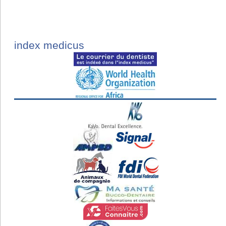
index medicus