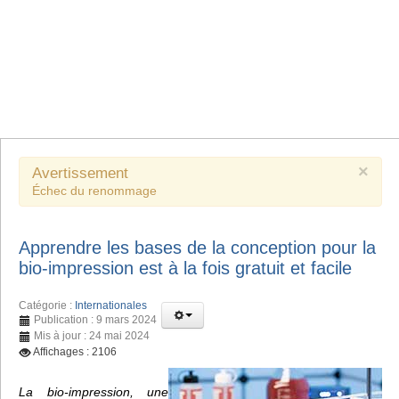
×
Avertissement
Échec du renommage
Apprendre les bases de la conception pour la
bio-impression est à la fois gratuit et facile
Catégorie :
Internationales
Publication : 9 mars 2024
Mis à jour : 24 mai 2024
Affichages : 2106
La bio-impression, une