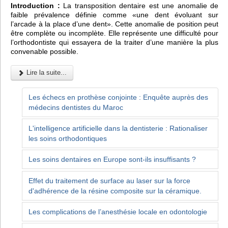
Introduction :
La transposition dentaire est une anomalie de
faible prévalence définie comme «une dent évoluant sur
l’arcade à la place d’une dent». Cette anomalie de position peut
être complète ou incomplète. Elle représente une difficulté pour
l’orthodontiste qui essayera de la traiter d’une manière la plus
convenable possible.
Lire la suite...
Les échecs en prothèse conjointe : Enquête auprès des
médecins dentistes du Maroc
L'intelligence artificielle dans la dentisterie : Rationaliser
les soins orthodontiques
Les soins dentaires en Europe sont-ils insuffisants ?
Effet du traitement de surface au laser sur la force
d'adhérence de la résine composite sur la céramique.
Les complications de l’anesthésie locale en odontologie