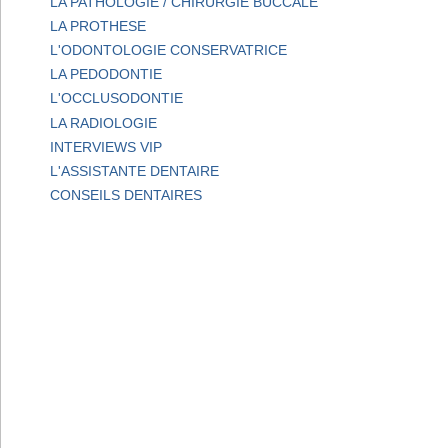
LA PATHOLOGIE / CHIRURGIE BUCCALE
LA PROTHESE
L'ODONTOLOGIE CONSERVATRICE
LA PEDODONTIE
L'OCCLUSODONTIE
LA RADIOLOGIE
INTERVIEWS VIP
L'ASSISTANTE DENTAIRE
CONSEILS DENTAIRES