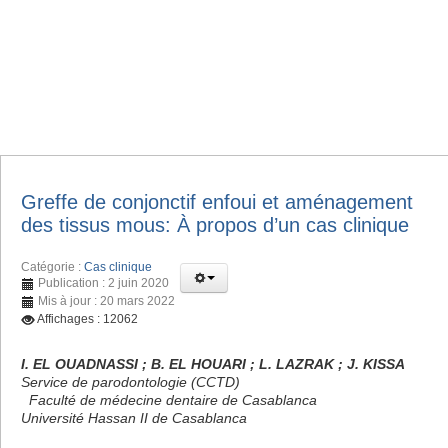
Greffe de conjonctif enfoui et aménagement
des tissus mous: À propos d’un cas clinique
Catégorie :
Cas clinique
Publication : 2 juin 2020
Mis à jour : 20 mars 2022
Affichages : 12062
I. EL OUADNASSI ; B. EL HOUARI ; L. LAZRAK ; J. KISSA
Service de parodontologie (CCTD)
Faculté de médecine dentaire de Casablanca
Université Hassan II de Casablanca