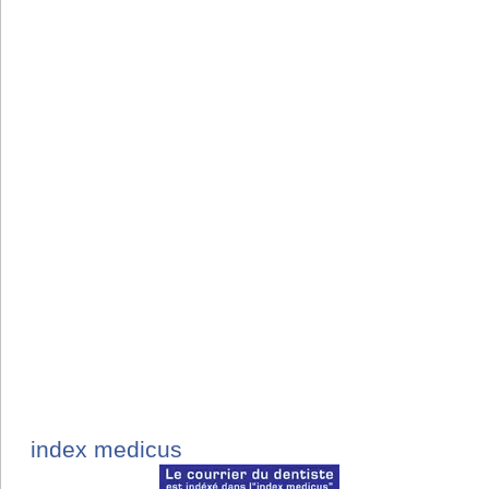
index medicus