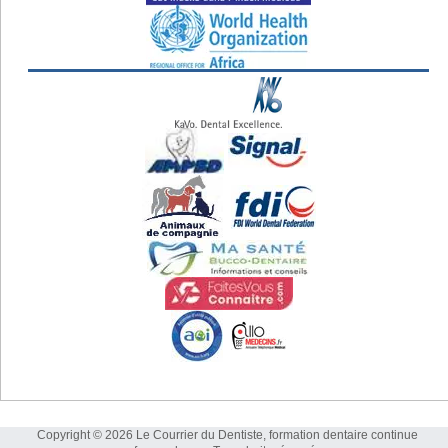
Copyright © 2026 Le Courrier du Dentiste, formation dentaire continue