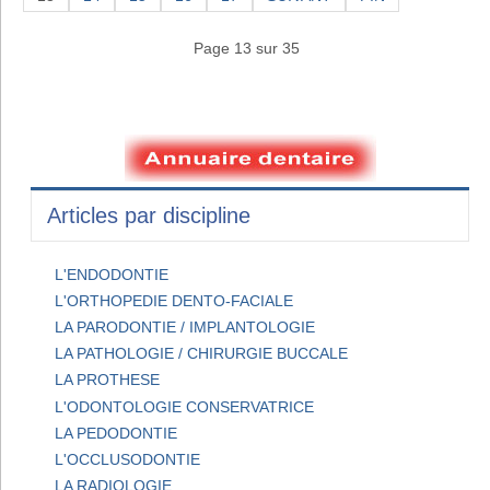
Page 13 sur 35
Articles par discipline
L'ENDODONTIE
L'ORTHOPEDIE DENTO-FACIALE
LA PARODONTIE / IMPLANTOLOGIE
LA PATHOLOGIE / CHIRURGIE BUCCALE
LA PROTHESE
L'ODONTOLOGIE CONSERVATRICE
LA PEDODONTIE
L'OCCLUSODONTIE
LA RADIOLOGIE