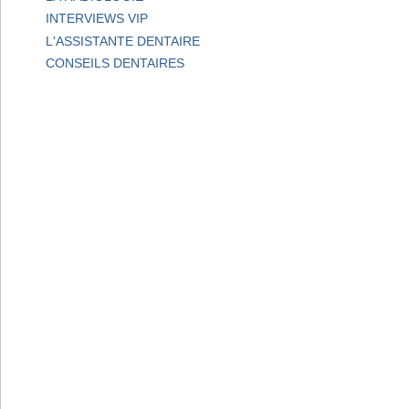
INTERVIEWS VIP
L'ASSISTANTE DENTAIRE
CONSEILS DENTAIRES