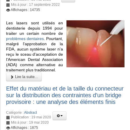
Mis à jour : 17 septembre 2022
Affichages : 14735
Les lasers sont utilisés en
dentisterie depuis 1994 pour
traiter un certain nombre de
problèmes dentaires
. Pourtant,
malgré l'approbation de la
FDA, aucun système laser n'a
reçu le sceau d'acceptation de
l'American Dental Association
(ADA) comme alternative au
traitement plus traditionnel.
Lire la suite...
Effet du matériau et de la taille du connecteur
sur la distribution des contraintes d’un bridge
provisoire : une analyse des éléments finis
Catégorie :
Abstract
Publication : 19 mai 2020
Mis à jour : 19 mai 2020
Affichages : 1875