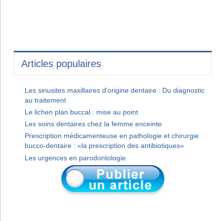
Articles populaires
Les sinusites maxillaires d'origine dentaire : Du diagnostic
au traitement
Le lichen plan buccal : mise au point
Les soins dentaires chez la femme enceinte
Prescription médicamenteuse en pathologie et chirurgie
bucco-dentaire : «la prescription des antibiotiques»
Les urgences en parodontologie