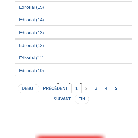
Editorial (15)
Editorial (14)
Editorial (13)
Editorial (12)
Editorial (11)
Editorial (10)
Page 2 sur 5
DÉBUT
PRÉCÉDENT
1
2
3
4
5
SUIVANT
FIN