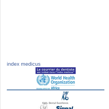
index medicus