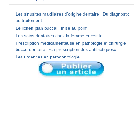
Les sinusites maxillaires d'origine dentaire : Du diagnostic
au traitement
Le lichen plan buccal : mise au point
Les soins dentaires chez la femme enceinte
Prescription médicamenteuse en pathologie et chirurgie
bucco-dentaire : «la prescription des antibiotiques»
Les urgences en parodontologie