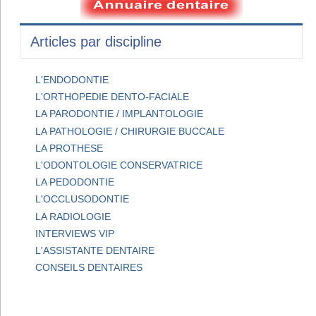
Articles par discipline
L'ENDODONTIE
L'ORTHOPEDIE DENTO-FACIALE
LA PARODONTIE / IMPLANTOLOGIE
LA PATHOLOGIE / CHIRURGIE BUCCALE
LA PROTHESE
L'ODONTOLOGIE CONSERVATRICE
LA PEDODONTIE
L'OCCLUSODONTIE
LA RADIOLOGIE
INTERVIEWS VIP
L'ASSISTANTE DENTAIRE
CONSEILS DENTAIRES