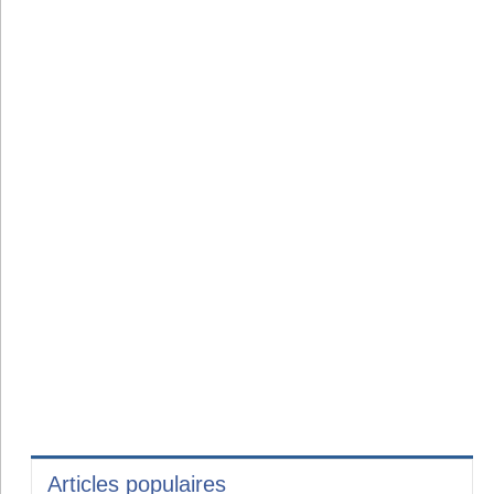
Articles populaires