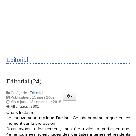
Editorial
Editorial (24)
Catégorie :
Editorial
Publication : 15 mars 2002
Mis à jour : 18 septembre 2018
Affichages : 3681
Chers lecteurs,
Le mouvement implique l’action. Ce phénomène règne en ce
moment sur la profession.
Nous avons, effectivement, tous été invités à participer aux
4ème journées scientifiques des dentistes internes et résidents