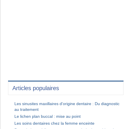
Articles populaires
Les sinusites maxillaires d'origine dentaire : Du diagnostic
au traitement
Le lichen plan buccal : mise au point
Les soins dentaires chez la femme enceinte