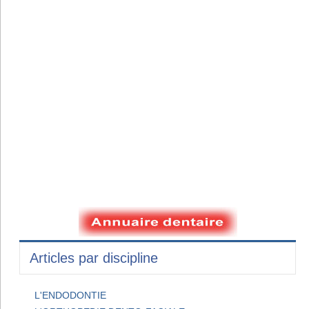
Articles par discipline
L'ENDODONTIE