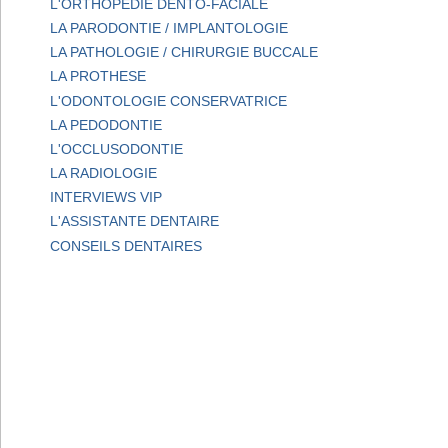
L'ORTHOPEDIE DENTO-FACIALE
LA PARODONTIE / IMPLANTOLOGIE
LA PATHOLOGIE / CHIRURGIE BUCCALE
LA PROTHESE
L'ODONTOLOGIE CONSERVATRICE
LA PEDODONTIE
L'OCCLUSODONTIE
LA RADIOLOGIE
INTERVIEWS VIP
L'ASSISTANTE DENTAIRE
CONSEILS DENTAIRES