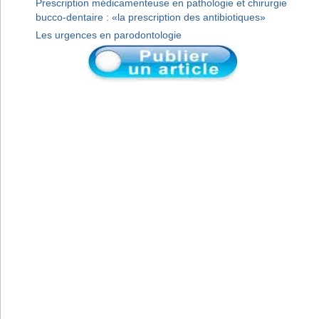
Prescription médicamenteuse en pathologie et chirurgie
bucco-dentaire : «la prescription des antibiotiques»
Les urgences en parodontologie