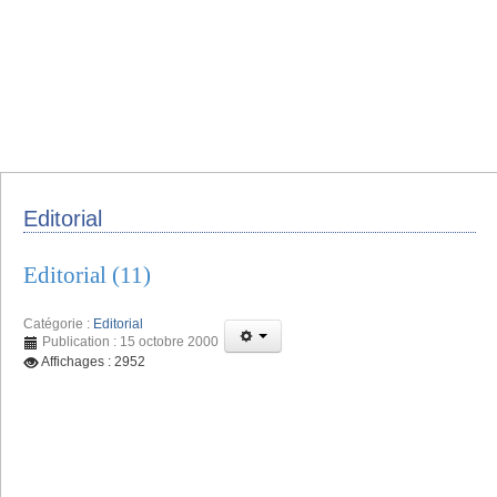
Editorial
Editorial (11)
Catégorie :
Editorial
Publication : 15 octobre 2000
Affichages : 2952