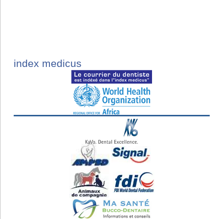
index medicus