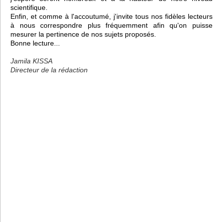
scientifique.
Enfin, et comme à l'accoutumé, j'invite tous nos fidèles lecteurs
à nous correspondre plus fréquemment afin qu'on puisse
mesurer la pertinence de nos sujets proposés.
Bonne lecture...
Jamila KISSA
Directeur de la rédaction