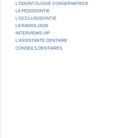
L'ODONTOLOGIE CONSERVATRICE
LA PEDODONTIE
L'OCCLUSODONTIE
LA RADIOLOGIE
INTERVIEWS VIP
L'ASSISTANTE DENTAIRE
CONSEILS DENTAIRES