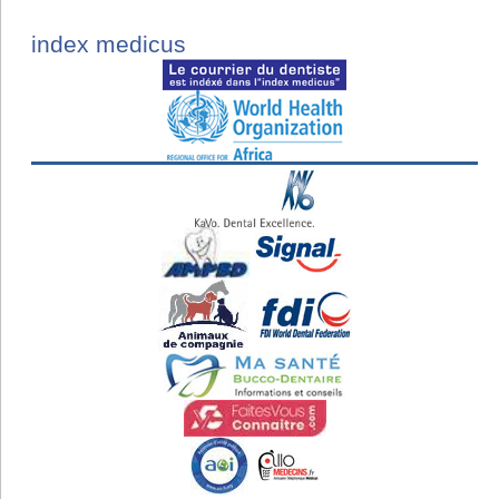
index medicus