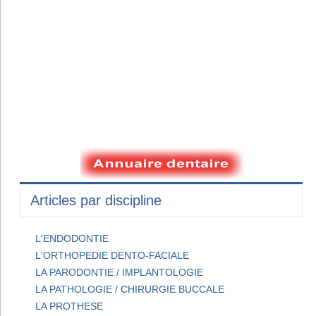
Articles par discipline
L'ENDODONTIE
L'ORTHOPEDIE DENTO-FACIALE
LA PARODONTIE / IMPLANTOLOGIE
LA PATHOLOGIE / CHIRURGIE BUCCALE
LA PROTHESE