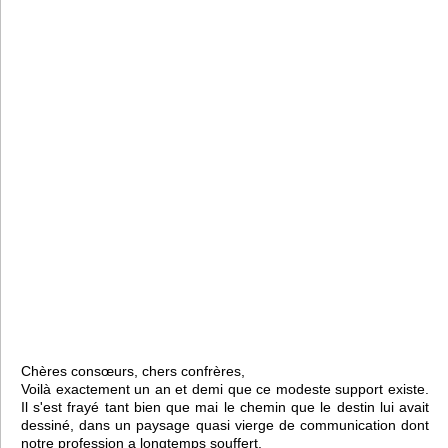
Chères consœurs, chers confrères,
Voilà exactement un an et demi que ce modeste support existe.
Il s'est frayé tant bien que mai le chemin que le destin lui avait
dessiné, dans un paysage quasi vierge de communication dont
notre profession a longtemps souffert.