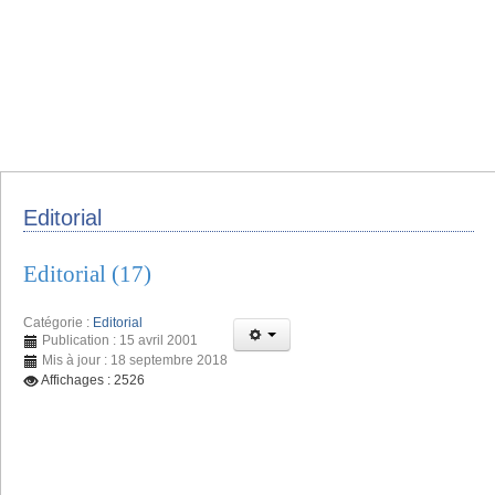
Editorial
Editorial (17)
Catégorie :
Editorial
Publication : 15 avril 2001
Mis à jour : 18 septembre 2018
Affichages : 2526