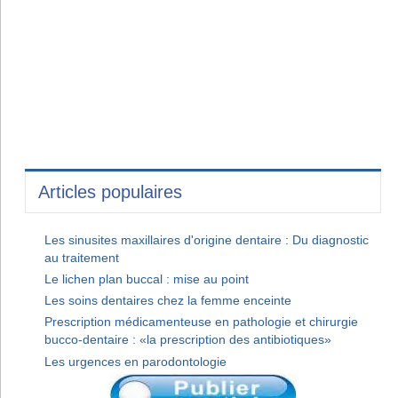
Articles populaires
Les sinusites maxillaires d'origine dentaire : Du diagnostic
au traitement
Le lichen plan buccal : mise au point
Les soins dentaires chez la femme enceinte
Prescription médicamenteuse en pathologie et chirurgie
bucco-dentaire : «la prescription des antibiotiques»
Les urgences en parodontologie