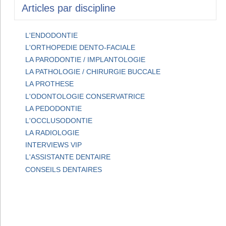
Articles par discipline
L'ENDODONTIE
L'ORTHOPEDIE DENTO-FACIALE
LA PARODONTIE / IMPLANTOLOGIE
LA PATHOLOGIE / CHIRURGIE BUCCALE
LA PROTHESE
L'ODONTOLOGIE CONSERVATRICE
LA PEDODONTIE
L'OCCLUSODONTIE
LA RADIOLOGIE
INTERVIEWS VIP
L'ASSISTANTE DENTAIRE
CONSEILS DENTAIRES