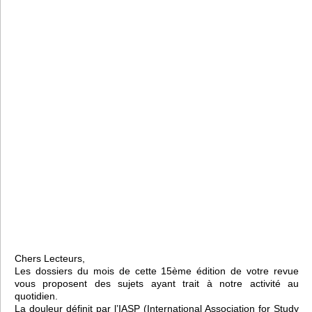
Chers Lecteurs,
Les dossiers du mois de cette 15ème édition de votre revue
vous proposent des sujets ayant trait à notre activité au
quotidien.
La douleur définit par l’IASP (International Association for Study