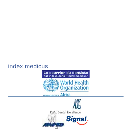
index medicus