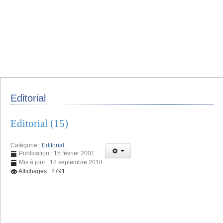
Editorial
Editorial (15)
Catégorie :
Editorial
Publication : 15 février 2001
Mis à jour : 18 septembre 2018
Affichages : 2791