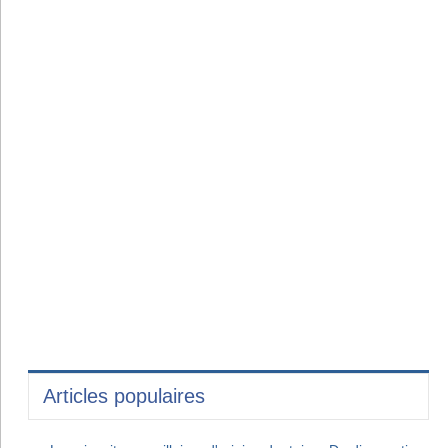
Articles populaires