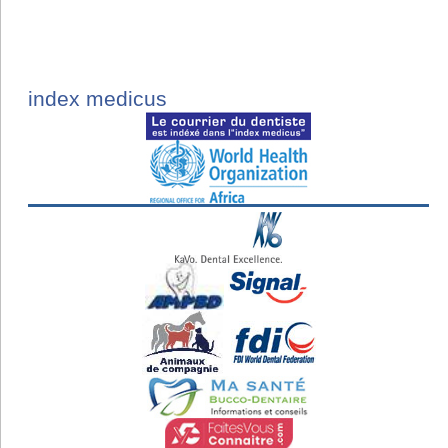
index medicus