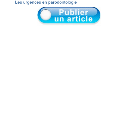
Les urgences en parodontologie