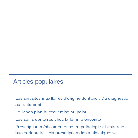
Articles populaires
Les sinusites maxillaires d'origine dentaire : Du diagnostic
au traitement
Le lichen plan buccal : mise au point
Les soins dentaires chez la femme enceinte
Prescription médicamenteuse en pathologie et chirurgie
bucco-dentaire : «la prescription des antibiotiques»