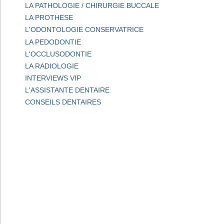
LA PATHOLOGIE / CHIRURGIE BUCCALE
LA PROTHESE
L'ODONTOLOGIE CONSERVATRICE
LA PEDODONTIE
L'OCCLUSODONTIE
LA RADIOLOGIE
INTERVIEWS VIP
L'ASSISTANTE DENTAIRE
CONSEILS DENTAIRES