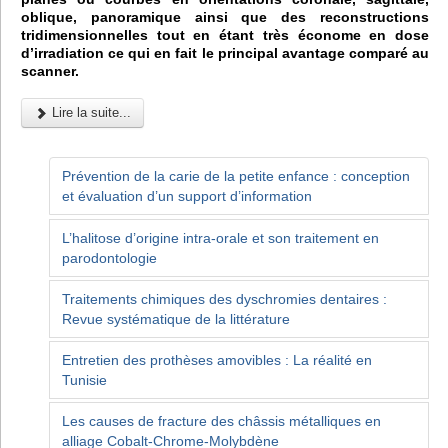
oblique, panoramique ainsi que des reconstructions
tridimensionnelles tout en étant très économe en dose
d’irradiation ce qui en fait le principal avantage comparé au
scanner.
Lire la suite...
Prévention de la carie de la petite enfance : conception
et évaluation d’un support d’information
L’halitose d’origine intra-orale et son traitement en
parodontologie
Traitements chimiques des dyschromies dentaires :
Revue systématique de la littérature
Entretien des prothèses amovibles : La réalité en
Tunisie
Les causes de fracture des châssis métalliques en
alliage Cobalt-Chrome-Molybdène