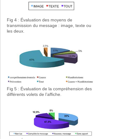
Fig 4 : Évaluation des moyens de
transmission du message : image, texte ou
les deux.
Fig 5 : Évaluation de la compréhension des
différents volets de l’affiche.