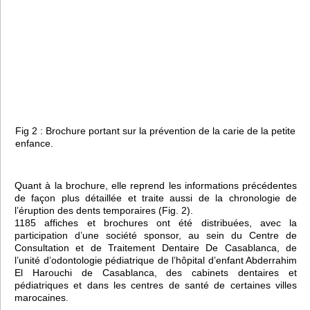
Fig 2 : Brochure portant sur la prévention de la carie de la petite
enfance.
Quant à la brochure, elle reprend les informations précédentes
de façon plus détaillée et traite aussi de la chronologie de
l’éruption des dents temporaires (Fig. 2).
1185 affiches et brochures ont été distribuées, avec la
participation d’une société sponsor, au sein du Centre de
Consultation et de Traitement Dentaire De Casablanca, de
l’unité d’odontologie pédiatrique de l’hôpital d’enfant Abderrahim
El Harouchi de Casablanca, des cabinets dentaires et
pédiatriques et dans les centres de santé de certaines villes
marocaines.