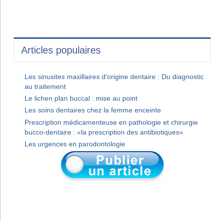
Articles populaires
Les sinusites maxillaires d'origine dentaire : Du diagnostic
au traitement
Le lichen plan buccal : mise au point
Les soins dentaires chez la femme enceinte
Prescription médicamenteuse en pathologie et chirurgie
bucco-dentaire : «la prescription des antibiotiques»
Les urgences en parodontologie