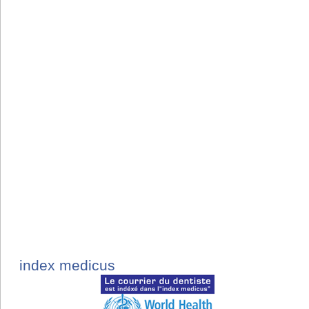
index medicus