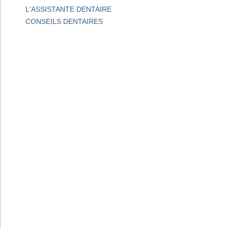
L'ASSISTANTE DENTAIRE
CONSEILS DENTAIRES