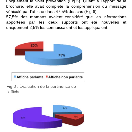
uniquement le volet prévention (Fig.5). Quant à l’apport de la
brochure, elle avait complété la compréhension du message
véhiculé par l’affiche dans 47,5% des cas (Fig.6).
57,5% des mamans avaient considéré que les informations
apportées par les deux supports ont été nouvelles et
uniquement 2,5% les connaissaient et les appliquaient.
Fig 3 : Évaluation de la pertinence de
l’affiche.