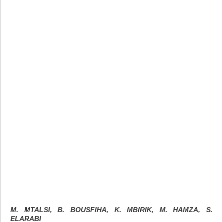
M. MTALSI, B. BOUSFIHA, K. MBIRIK, M. HAMZA, S.
ELARABI