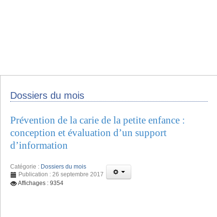
Dossiers du mois
Prévention de la carie de la petite enfance :
conception et évaluation d’un support
d’information
Catégorie :
Dossiers du mois
Publication : 26 septembre 2017
Affichages : 9354