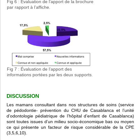
Fig 6 : Évaluation de l’apport de la brochure
par rapport à l’affiche.
Fig 7 : Évaluation de l’apport des
informations portées par les deux supports.
DISCUSSION
Les mamans consultant dans nos structures de soins (service
de pédodontie- prévention du CHU de Casablanca et l’unité
d’odontologie pédiatrique de l’hôpital d’enfant de Casablanca)
sont toutes issues d’un milieu socio-économique bas ou moyen
ce qui présente un facteur de risque considérable de la CPE
(3,5,6,10).