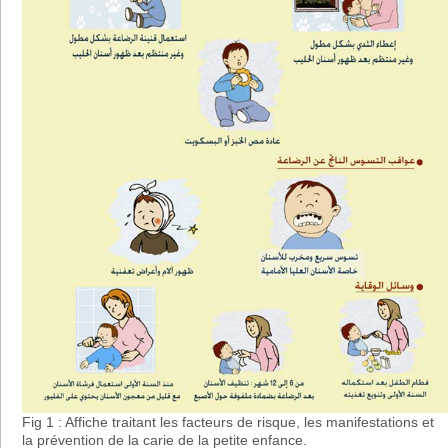
Fig 1 : Affiche traitant les facteurs de risque, les manifestations et
la prévention de la carie de la petite enfance.