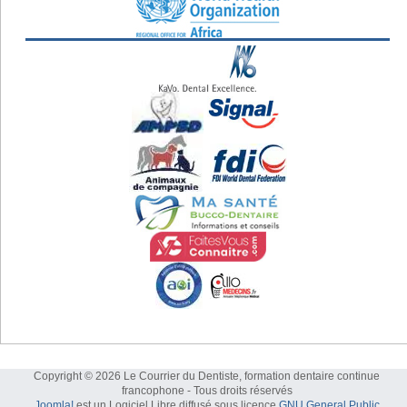
Copyright © 2026 Le Courrier du Dentiste, formation dentaire continue
francophone - Tous droits réservés
Joomla!
est un Logiciel Libre diffusé sous licence
GNU General Public