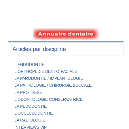
Articles par discipline
L'ENDODONTIE
L'ORTHOPEDIE DENTO-FACIALE
LA PARODONTIE / IMPLANTOLOGIE
LA PATHOLOGIE / CHIRURGIE BUCCALE
LA PROTHESE
L'ODONTOLOGIE CONSERVATRICE
LA PEDODONTIE
L'OCCLUSODONTIE
LA RADIOLOGIE
INTERVIEWS VIP