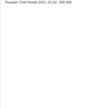
Peadiatr Child Health.2011 ;16 (6) :358-364