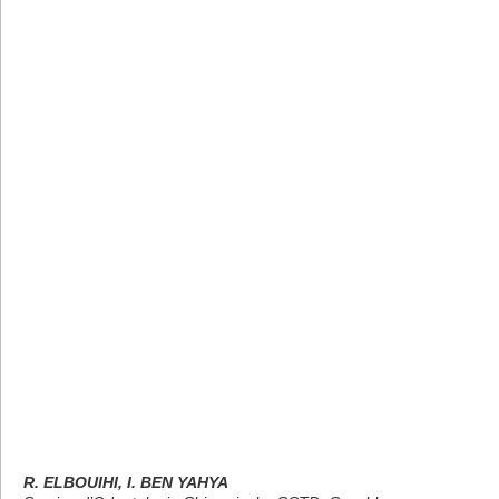
R. ELBOUIHI, I. BEN YAHYA