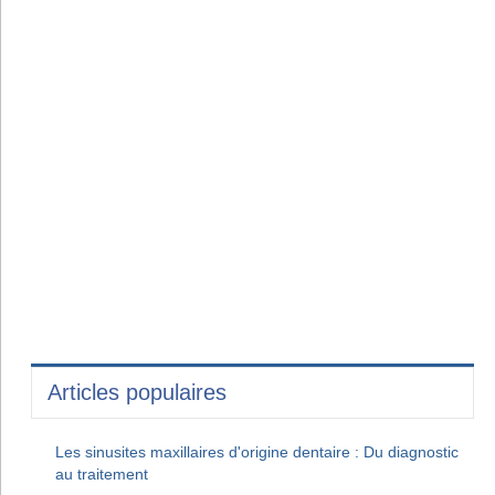
Articles populaires
Les sinusites maxillaires d'origine dentaire : Du diagnostic
au traitement