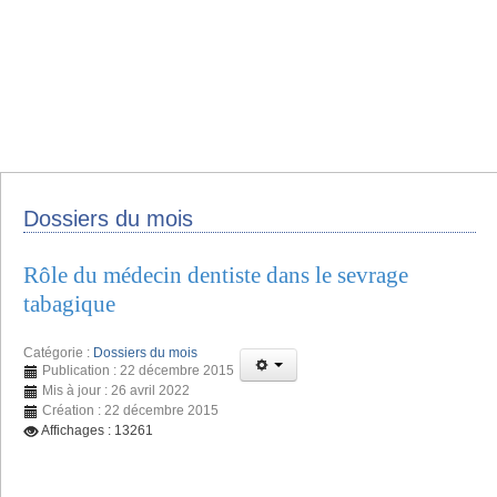
Dossiers du mois
Rôle du médecin dentiste dans le sevrage
tabagique
Catégorie :
Dossiers du mois
Publication : 22 décembre 2015
Mis à jour : 26 avril 2022
Création : 22 décembre 2015
Affichages : 13261