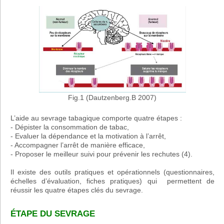
Fig.1 (Dautzenberg.B 2007)
L’aide au sevrage tabagique comporte quatre étapes :
- Dépister la consommation de tabac,
- Evaluer la dépendance et la motivation à l’arrêt,
- Accompagner l’arrêt de manière efficace,
- Proposer le meilleur suivi pour prévenir les rechutes (4).
Il existe des outils pratiques et opérationnels (questionnaires,
échelles d’évaluation, fiches pratiques) qui permettent de
réussir les quatre étapes clés du sevrage.
ÉTAPE DU SEVRAGE