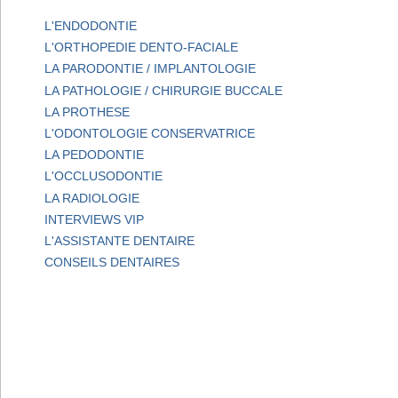
L'ENDODONTIE
L'ORTHOPEDIE DENTO-FACIALE
LA PARODONTIE / IMPLANTOLOGIE
LA PATHOLOGIE / CHIRURGIE BUCCALE
LA PROTHESE
L'ODONTOLOGIE CONSERVATRICE
LA PEDODONTIE
L'OCCLUSODONTIE
LA RADIOLOGIE
INTERVIEWS VIP
L'ASSISTANTE DENTAIRE
CONSEILS DENTAIRES