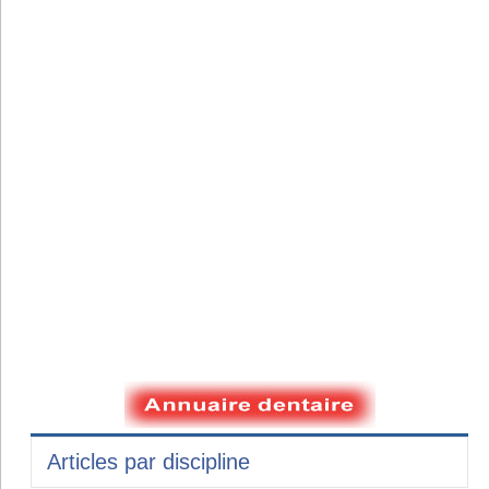
Articles par discipline