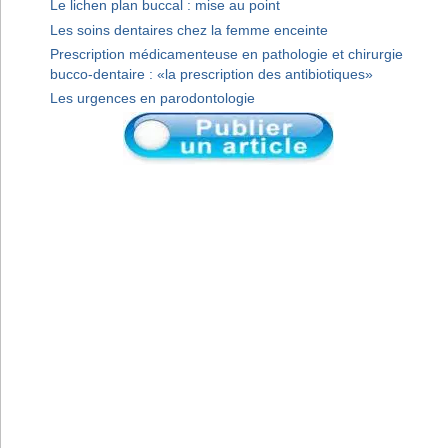
Le lichen plan buccal : mise au point
Les soins dentaires chez la femme enceinte
Prescription médicamenteuse en pathologie et chirurgie
bucco-dentaire : «la prescription des antibiotiques»
Les urgences en parodontologie