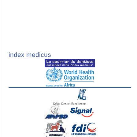
index medicus