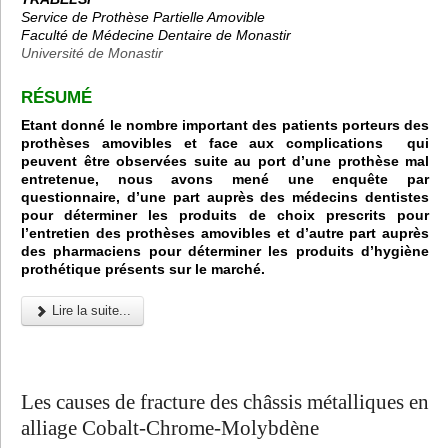
Service de Prothèse Partielle Amovible
Faculté de Médecine Dentaire de Monastir
Université de Monastir
RÉSUMÉ
Etant donné le nombre important des patients porteurs des
prothèses amovibles et face aux complications qui
peuvent être observées suite au port d’une prothèse mal
entretenue, nous avons mené une enquête par
questionnaire, d’une part auprès des médecins dentistes
pour déterminer les produits de choix prescrits pour
l’entretien des prothèses amovibles et d’autre part auprès
des pharmaciens pour déterminer les produits d’hygiène
prothétique présents sur le marché.
Lire la suite...
Les causes de fracture des châssis métalliques en
alliage Cobalt-Chrome-Molybdène