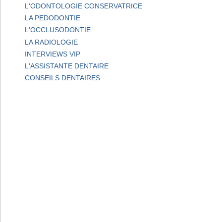
L'ODONTOLOGIE CONSERVATRICE
LA PEDODONTIE
L'OCCLUSODONTIE
LA RADIOLOGIE
INTERVIEWS VIP
L'ASSISTANTE DENTAIRE
CONSEILS DENTAIRES