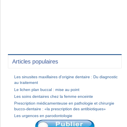
Articles populaires
Les sinusites maxillaires d'origine dentaire : Du diagnostic
au traitement
Le lichen plan buccal : mise au point
Les soins dentaires chez la femme enceinte
Prescription médicamenteuse en pathologie et chirurgie
bucco-dentaire : «la prescription des antibiotiques»
Les urgences en parodontologie