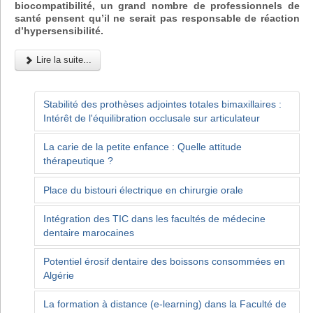
biocompatibilité, un grand nombre de professionnels de
santé pensent qu’il ne serait pas responsable de réaction
d’hypersensibilité.
Lire la suite...
Stabilité des prothèses adjointes totales bimaxillaires :
Intérêt de l'équilibration occlusale sur articulateur
La carie de la petite enfance : Quelle attitude
thérapeutique ?
Place du bistouri électrique en chirurgie orale
Intégration des TIC dans les facultés de médecine
dentaire marocaines
Potentiel érosif dentaire des boissons consommées en
Algérie
La formation à distance (e-learning) dans la Faculté de