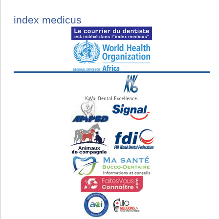
index medicus