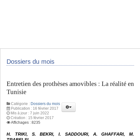
Dossiers du mois
Entretien des prothèses amovibles : La réalité en
Tunisie
Catégorie :
Dossiers du mois
Publication : 16 février 2017
Mis à jour : 7 juin 2022
Création : 15 février 2017
Affichages : 8235
H. TRIKI, S. BEKRI, I. SADDOURI, A. GHAFFARI, M.
TRABELSI