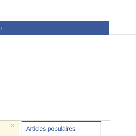
CT
×
Articles populaires