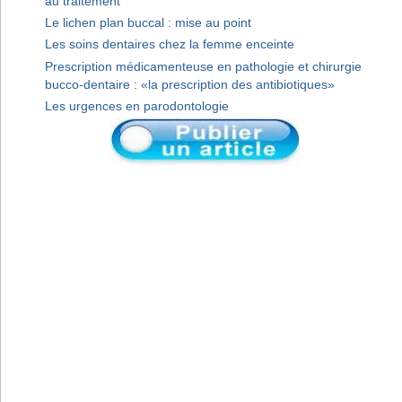
au traitement
Le lichen plan buccal : mise au point
Les soins dentaires chez la femme enceinte
Prescription médicamenteuse en pathologie et chirurgie
bucco-dentaire : «la prescription des antibiotiques»
Les urgences en parodontologie