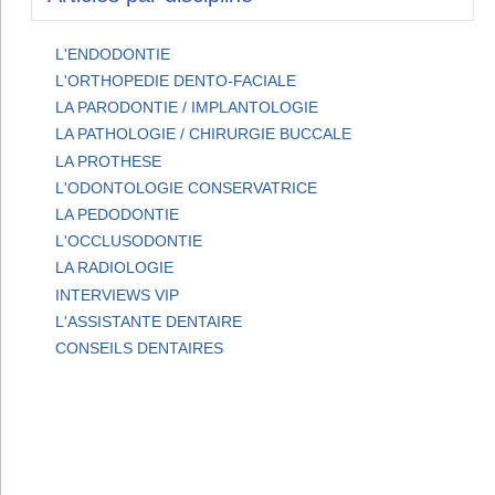
L'ENDODONTIE
L'ORTHOPEDIE DENTO-FACIALE
LA PARODONTIE / IMPLANTOLOGIE
LA PATHOLOGIE / CHIRURGIE BUCCALE
LA PROTHESE
L'ODONTOLOGIE CONSERVATRICE
LA PEDODONTIE
L'OCCLUSODONTIE
LA RADIOLOGIE
INTERVIEWS VIP
L'ASSISTANTE DENTAIRE
CONSEILS DENTAIRES