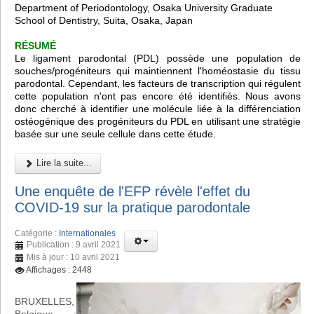
Department of Periodontology, Osaka University Graduate
School of Dentistry, Suita, Osaka, Japan
RÉSUMÉ
Le ligament parodontal (PDL) possède une population de
souches/progéniteurs qui maintiennent l'homéostasie du tissu
parodontal. Cependant, les facteurs de transcription qui régulent
cette population n'ont pas encore été identifiés. Nous avons
donc cherché à identifier une molécule liée à la différenciation
ostéogénique des progéniteurs du PDL en utilisant une stratégie
basée sur une seule cellule dans cette étude.
Lire la suite...
Une enquête de l'EFP révèle l'effet du
COVID-19 sur la pratique parodontale
Catégorie :
Internationales
Publication : 9 avril 2021
Mis à jour : 10 avril 2021
Affichages : 2448
BRUXELLES,