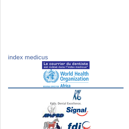
index medicus