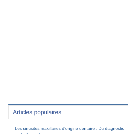
Articles populaires
Les sinusites maxillaires d'origine dentaire : Du diagnostic