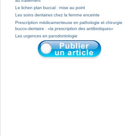
au traitement
Le lichen plan buccal : mise au point
Les soins dentaires chez la femme enceinte
Prescription médicamenteuse en pathologie et chirurgie
bucco-dentaire : «la prescription des antibiotiques»
Les urgences en parodontologie