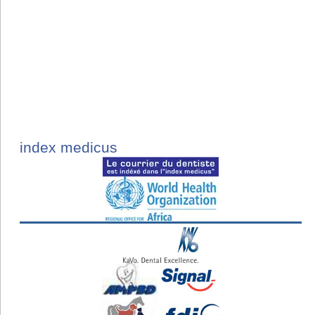
index medicus