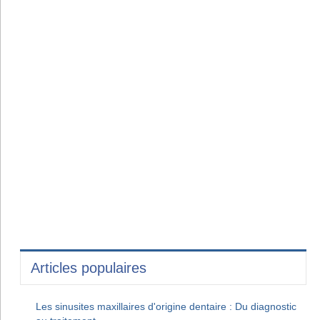
Articles populaires
Les sinusites maxillaires d'origine dentaire : Du diagnostic