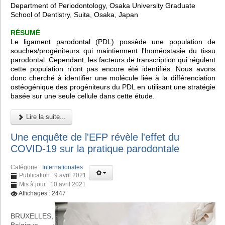
Department of Periodontology, Osaka University Graduate
School of Dentistry, Suita, Osaka, Japan
RÉSUMÉ
Le ligament parodontal (PDL) possède une population de
souches/progéniteurs qui maintiennent l'homéostasie du tissu
parodontal. Cependant, les facteurs de transcription qui régulent
cette population n'ont pas encore été identifiés. Nous avons
donc cherché à identifier une molécule liée à la différenciation
ostéogénique des progéniteurs du PDL en utilisant une stratégie
basée sur une seule cellule dans cette étude.
Lire la suite...
Une enquête de l'EFP révèle l'effet du
COVID-19 sur la pratique parodontale
Catégorie :
Internationales
Publication : 9 avril 2021
Mis à jour : 10 avril 2021
Affichages : 2447
BRUXELLES,