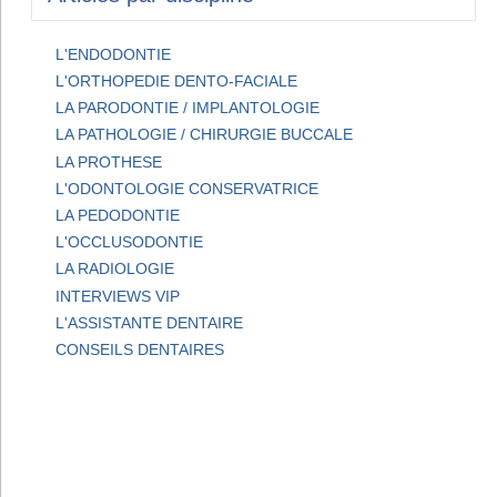
L'ENDODONTIE
L'ORTHOPEDIE DENTO-FACIALE
LA PARODONTIE / IMPLANTOLOGIE
LA PATHOLOGIE / CHIRURGIE BUCCALE
LA PROTHESE
L'ODONTOLOGIE CONSERVATRICE
LA PEDODONTIE
L'OCCLUSODONTIE
LA RADIOLOGIE
INTERVIEWS VIP
L'ASSISTANTE DENTAIRE
CONSEILS DENTAIRES