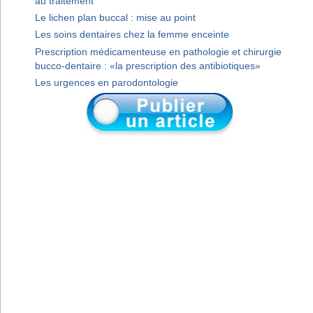
au traitement
Le lichen plan buccal : mise au point
Les soins dentaires chez la femme enceinte
Prescription médicamenteuse en pathologie et chirurgie
bucco-dentaire : «la prescription des antibiotiques»
Les urgences en parodontologie