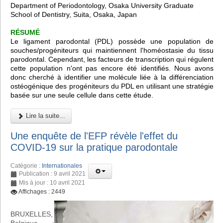
Department of Periodontology, Osaka University Graduate
School of Dentistry, Suita, Osaka, Japan
RÉSUMÉ
Le ligament parodontal (PDL) possède une population de
souches/progéniteurs qui maintiennent l'homéostasie du tissu
parodontal. Cependant, les facteurs de transcription qui régulent
cette population n'ont pas encore été identifiés. Nous avons
donc cherché à identifier une molécule liée à la différenciation
ostéogénique des progéniteurs du PDL en utilisant une stratégie
basée sur une seule cellule dans cette étude.
Lire la suite...
Une enquête de l'EFP révèle l'effet du
COVID-19 sur la pratique parodontale
Catégorie :
Internationales
Publication : 9 avril 2021
Mis à jour : 10 avril 2021
Affichages : 2449
BRUXELLES,