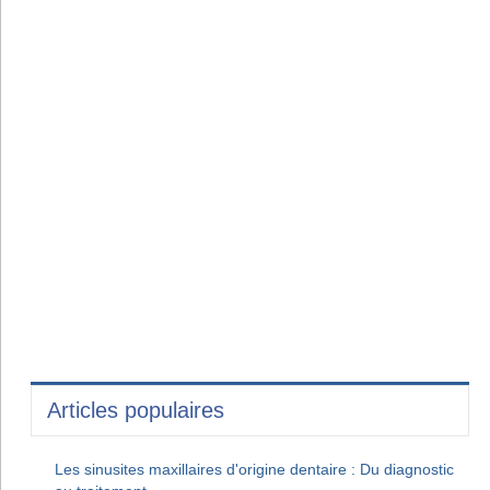
Articles populaires
Les sinusites maxillaires d'origine dentaire : Du diagnostic