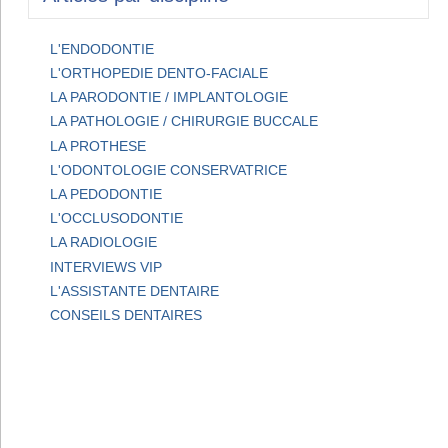
L'ENDODONTIE
L'ORTHOPEDIE DENTO-FACIALE
LA PARODONTIE / IMPLANTOLOGIE
LA PATHOLOGIE / CHIRURGIE BUCCALE
LA PROTHESE
L'ODONTOLOGIE CONSERVATRICE
LA PEDODONTIE
L'OCCLUSODONTIE
LA RADIOLOGIE
INTERVIEWS VIP
L'ASSISTANTE DENTAIRE
CONSEILS DENTAIRES