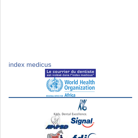
index medicus