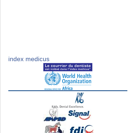
index medicus