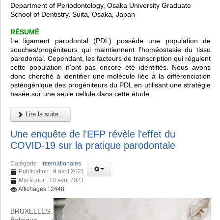
Department of Periodontology, Osaka University Graduate
School of Dentistry, Suita, Osaka, Japan
RÉSUMÉ
Le ligament parodontal (PDL) possède une population de
souches/progéniteurs qui maintiennent l'homéostasie du tissu
parodontal. Cependant, les facteurs de transcription qui régulent
cette population n'ont pas encore été identifiés. Nous avons
donc cherché à identifier une molécule liée à la différenciation
ostéogénique des progéniteurs du PDL en utilisant une stratégie
basée sur une seule cellule dans cette étude.
Lire la suite...
Une enquête de l'EFP révèle l'effet du
COVID-19 sur la pratique parodontale
Catégorie :
Internationales
Publication : 9 avril 2021
Mis à jour : 10 avril 2021
Affichages : 2448
BRUXELLES,