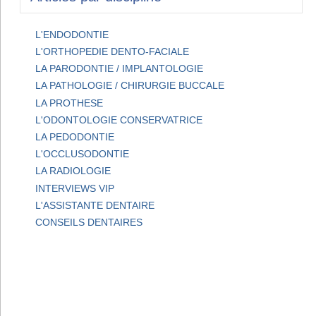
L'ENDODONTIE
L'ORTHOPEDIE DENTO-FACIALE
LA PARODONTIE / IMPLANTOLOGIE
LA PATHOLOGIE / CHIRURGIE BUCCALE
LA PROTHESE
L'ODONTOLOGIE CONSERVATRICE
LA PEDODONTIE
L'OCCLUSODONTIE
LA RADIOLOGIE
INTERVIEWS VIP
L'ASSISTANTE DENTAIRE
CONSEILS DENTAIRES