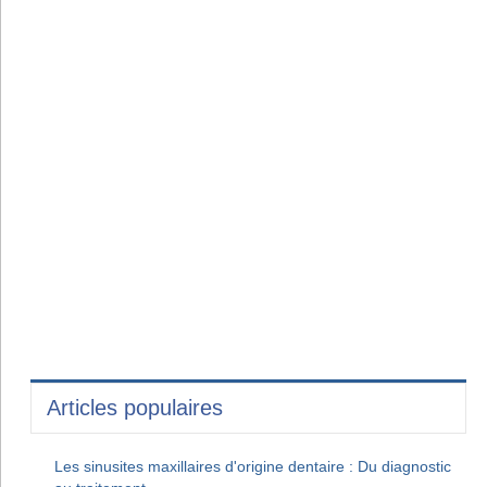
Articles populaires
Les sinusites maxillaires d'origine dentaire : Du diagnostic