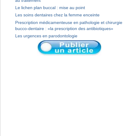
au traitement
Le lichen plan buccal : mise au point
Les soins dentaires chez la femme enceinte
Prescription médicamenteuse en pathologie et chirurgie
bucco-dentaire : «la prescription des antibiotiques»
Les urgences en parodontologie