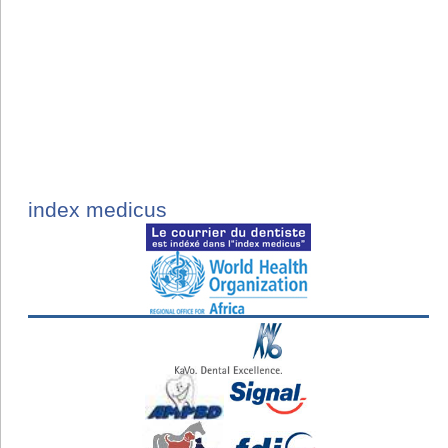
index medicus