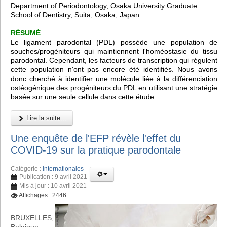
Department of Periodontology, Osaka University Graduate
School of Dentistry, Suita, Osaka, Japan
RÉSUMÉ
Le ligament parodontal (PDL) possède une population de
souches/progéniteurs qui maintiennent l'homéostasie du tissu
parodontal. Cependant, les facteurs de transcription qui régulent
cette population n'ont pas encore été identifiés. Nous avons
donc cherché à identifier une molécule liée à la différenciation
ostéogénique des progéniteurs du PDL en utilisant une stratégie
basée sur une seule cellule dans cette étude.
Lire la suite...
Une enquête de l'EFP révèle l'effet du
COVID-19 sur la pratique parodontale
Catégorie :
Internationales
Publication : 9 avril 2021
Mis à jour : 10 avril 2021
Affichages : 2446
BRUXELLES,