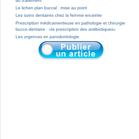
au traitement
Le lichen plan buccal : mise au point
Les soins dentaires chez la femme enceinte
Prescription médicamenteuse en pathologie et chirurgie
bucco-dentaire : «la prescription des antibiotiques»
Les urgences en parodontologie