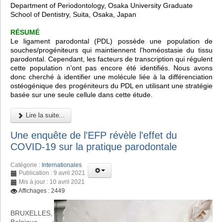
Department of Periodontology, Osaka University Graduate
School of Dentistry, Suita, Osaka, Japan
RÉSUMÉ
Le ligament parodontal (PDL) possède une population de
souches/progéniteurs qui maintiennent l'homéostasie du tissu
parodontal. Cependant, les facteurs de transcription qui régulent
cette population n'ont pas encore été identifiés. Nous avons
donc cherché à identifier une molécule liée à la différenciation
ostéogénique des progéniteurs du PDL en utilisant une stratégie
basée sur une seule cellule dans cette étude.
Lire la suite...
Une enquête de l'EFP révèle l'effet du
COVID-19 sur la pratique parodontale
Catégorie :
Internationales
Publication : 9 avril 2021
Mis à jour : 10 avril 2021
Affichages : 2449
BRUXELLES,