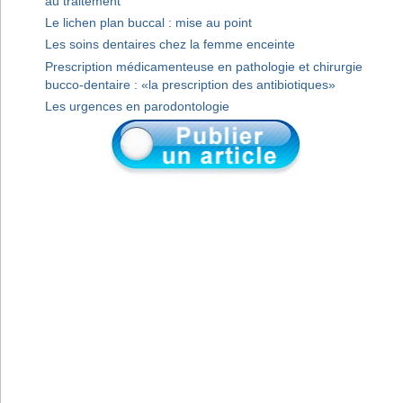
au traitement
Le lichen plan buccal : mise au point
Les soins dentaires chez la femme enceinte
Prescription médicamenteuse en pathologie et chirurgie
bucco-dentaire : «la prescription des antibiotiques»
Les urgences en parodontologie