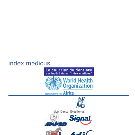
index medicus