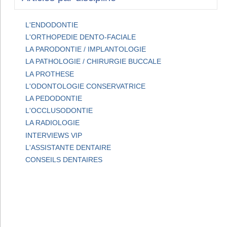
L'ENDODONTIE
L'ORTHOPEDIE DENTO-FACIALE
LA PARODONTIE / IMPLANTOLOGIE
LA PATHOLOGIE / CHIRURGIE BUCCALE
LA PROTHESE
L'ODONTOLOGIE CONSERVATRICE
LA PEDODONTIE
L'OCCLUSODONTIE
LA RADIOLOGIE
INTERVIEWS VIP
L'ASSISTANTE DENTAIRE
CONSEILS DENTAIRES