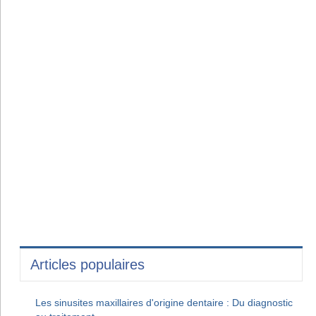
Articles populaires
Les sinusites maxillaires d'origine dentaire : Du diagnostic