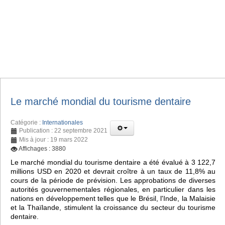
Le marché mondial du tourisme dentaire
Catégorie :
Internationales
Publication : 22 septembre 2021
Mis à jour : 19 mars 2022
Affichages : 3880
Le marché mondial du tourisme dentaire a été évalué à 3 122,7
millions USD en 2020 et devrait croître à un taux de 11,8% au
cours de la période de prévision. Les approbations de diverses
autorités gouvernementales régionales, en particulier dans les
nations en développement telles que le Brésil, l'Inde, la Malaisie
et la Thaïlande, stimulent la croissance du secteur du tourisme
dentaire.