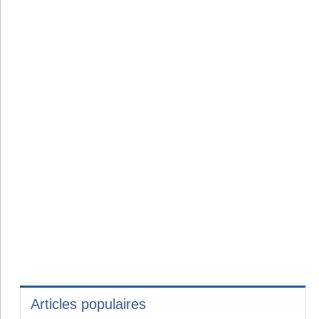
Articles populaires