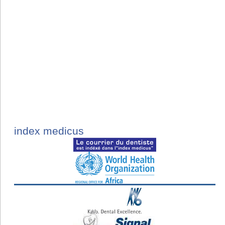
index medicus