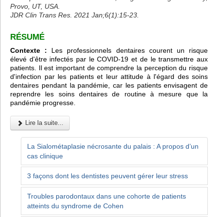
Provo, UT, USA.
JDR Clin Trans Res. 2021 Jan;6(1):15-23.
RÉSUMÉ
Contexte :
Les professionnels dentaires courent un risque
élevé d'être infectés par le COVID-19 et de le transmettre aux
patients. Il est important de comprendre la perception du risque
d'infection par les patients et leur attitude à l'égard des soins
dentaires pendant la pandémie, car les patients envisagent de
reprendre les soins dentaires de routine à mesure que la
pandémie progresse.
Lire la suite...
La Sialométaplasie nécrosante du palais : A propos d’un
cas clinique
3 façons dont les dentistes peuvent gérer leur stress
Troubles parodontaux dans une cohorte de patients
atteints du syndrome de Cohen