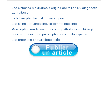
Les sinusites maxillaires d'origine dentaire : Du diagnostic
au traitement
Le lichen plan buccal : mise au point
Les soins dentaires chez la femme enceinte
Prescription médicamenteuse en pathologie et chirurgie
bucco-dentaire : «la prescription des antibiotiques»
Les urgences en parodontologie