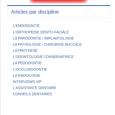
Articles par discipline
L'ENDODONTIE
L'ORTHOPEDIE DENTO-FACIALE
LA PARODONTIE / IMPLANTOLOGIE
LA PATHOLOGIE / CHIRURGIE BUCCALE
LA PROTHESE
L'ODONTOLOGIE CONSERVATRICE
LA PEDODONTIE
L'OCCLUSODONTIE
LA RADIOLOGIE
INTERVIEWS VIP
L'ASSISTANTE DENTAIRE
CONSEILS DENTAIRES