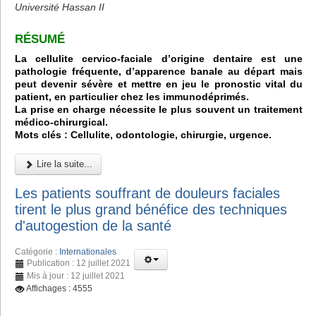
Université Hassan II
RÉSUMÉ
La cellulite cervico-faciale d’origine dentaire est une
pathologie fréquente, d’apparence banale au départ mais
peut devenir sévère et mettre en jeu le pronostic vital du
patient, en particulier chez les immunodéprimés.
La prise en charge nécessite le plus souvent un traitement
médico-chirurgical.
Mots clés : Cellulite, odontologie, chirurgie, urgence.
Lire la suite...
Les patients souffrant de douleurs faciales
tirent le plus grand bénéfice des techniques
d'autogestion de la santé
Catégorie :
Internationales
Publication : 12 juillet 2021
Mis à jour : 12 juillet 2021
Affichages : 4555