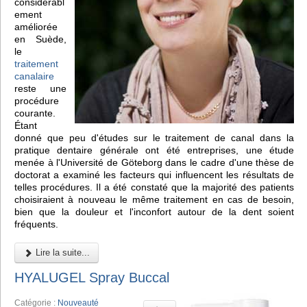
considérabl
ement
améliorée
en Suède,
le
traitement
canalaire
reste une
procédure
courante.
Étant
donné que peu d'études sur le traitement de canal dans la
pratique dentaire générale ont été entreprises, une étude
menée à l'Université de Göteborg dans le cadre d'une thèse de
doctorat a examiné les facteurs qui influencent les résultats de
telles procédures. Il a été constaté que la majorité des patients
choisiraient à nouveau le même traitement en cas de besoin,
bien que la douleur et l'inconfort autour de la dent soient
fréquents.
Lire la suite...
HYALUGEL Spray Buccal
Catégorie :
Nouveauté