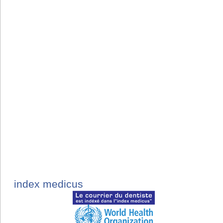
index medicus