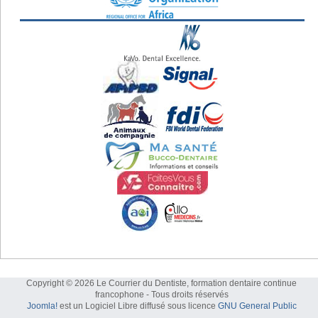
Copyright © 2026 Le Courrier du Dentiste, formation dentaire continue
francophone - Tous droits réservés
Joomla!
est un Logiciel Libre diffusé sous licence
GNU General Public