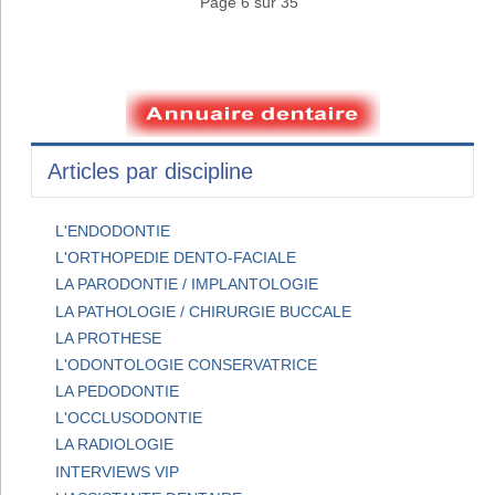
Page 6 sur 35
Articles par discipline
L'ENDODONTIE
L'ORTHOPEDIE DENTO-FACIALE
LA PARODONTIE / IMPLANTOLOGIE
LA PATHOLOGIE / CHIRURGIE BUCCALE
LA PROTHESE
L'ODONTOLOGIE CONSERVATRICE
LA PEDODONTIE
L'OCCLUSODONTIE
LA RADIOLOGIE
INTERVIEWS VIP