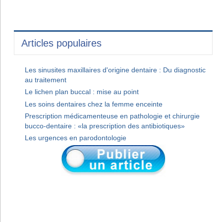
Articles populaires
Les sinusites maxillaires d'origine dentaire : Du diagnostic
au traitement
Le lichen plan buccal : mise au point
Les soins dentaires chez la femme enceinte
Prescription médicamenteuse en pathologie et chirurgie
bucco-dentaire : «la prescription des antibiotiques»
Les urgences en parodontologie