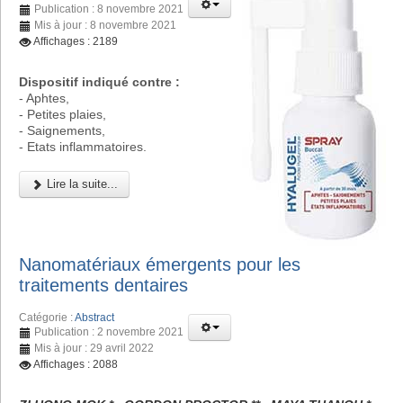
Publication : 8 novembre 2021
Mis à jour : 8 novembre 2021
Affichages : 2189
Dispositif indiqué contre :
- Aphtes,
- Petites plaies,
- Saignements,
- Etats inflammatoires.
Lire la suite...
Nanomatériaux émergents pour les
traitements dentaires
Catégorie :
Abstract
Publication : 2 novembre 2021
Mis à jour : 29 avril 2022
Affichages : 2088