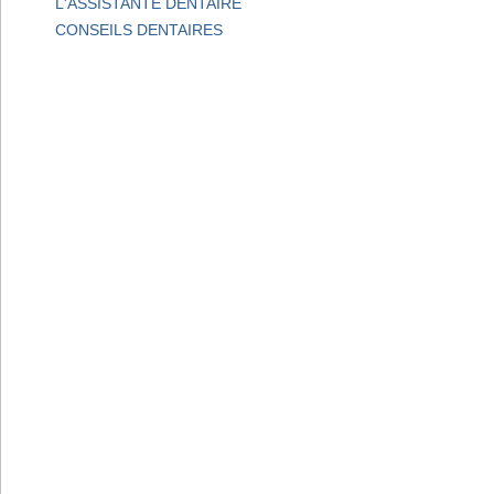
L'ASSISTANTE DENTAIRE
CONSEILS DENTAIRES