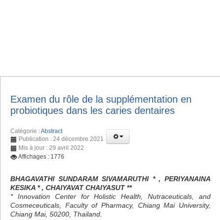
Examen du rôle de la supplémentation en
probiotiques dans les caries dentaires
Catégorie :
Abstract
Publication : 24 décembre 2021
Mis à jour : 29 avril 2022
Affichages : 1776
BHAGAVATHI SUNDARAM SIVAMARUTHI * , PERIYANAINA
KESIKA * , CHAIYAVAT CHAIYASUT **
* Innovation Center for Holistic Health, Nutraceuticals, and
Cosmeceuticals, Faculty of Pharmacy, Chiang Mai University,
Chiang Mai, 50200, Thailand.