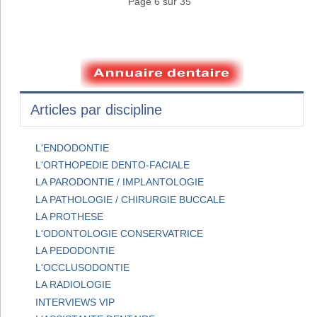
Page 6 sur 35
Articles par discipline
L'ENDODONTIE
L'ORTHOPEDIE DENTO-FACIALE
LA PARODONTIE / IMPLANTOLOGIE
LA PATHOLOGIE / CHIRURGIE BUCCALE
LA PROTHESE
L'ODONTOLOGIE CONSERVATRICE
LA PEDODONTIE
L'OCCLUSODONTIE
LA RADIOLOGIE
INTERVIEWS VIP