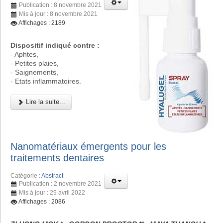
Publication : 8 novembre 2021
Mis à jour : 8 novembre 2021
Affichages : 2189
Dispositif indiqué contre :
- Aphtes,
- Petites plaies,
- Saignements,
- Etats inflammatoires.
Lire la suite...
Nanomatériaux émergents pour les
traitements dentaires
Catégorie :
Abstract
Publication : 2 novembre 2021
Mis à jour : 29 avril 2022
Affichages : 2086