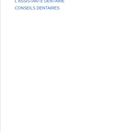
L'ASSISTANTE DENTAIRE
CONSEILS DENTAIRES