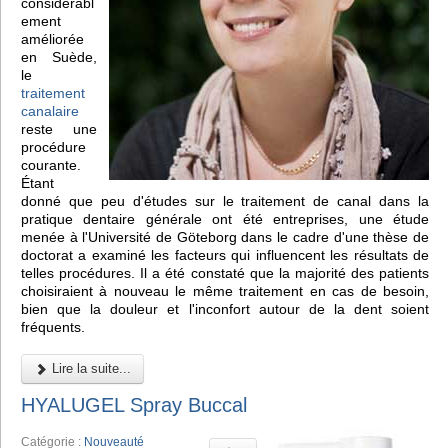
considérabl
ement
améliorée
en Suède,
le
traitement
canalaire
reste une
procédure
courante.
Étant
donné que peu d'études sur le traitement de canal dans la
pratique dentaire générale ont été entreprises, une étude
menée à l'Université de Göteborg dans le cadre d'une thèse de
doctorat a examiné les facteurs qui influencent les résultats de
telles procédures. Il a été constaté que la majorité des patients
choisiraient à nouveau le même traitement en cas de besoin,
bien que la douleur et l'inconfort autour de la dent soient
fréquents.
Lire la suite...
HYALUGEL Spray Buccal
Catégorie :
Nouveauté