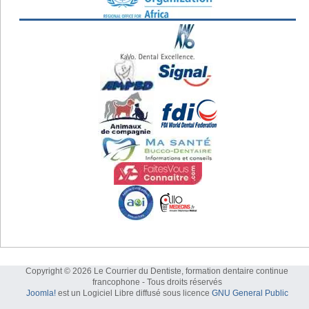
Copyright © 2026 Le Courrier du Dentiste, formation dentaire continue
francophone - Tous droits réservés
Joomla!
est un Logiciel Libre diffusé sous licence
GNU General Public