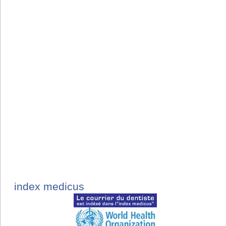
index medicus