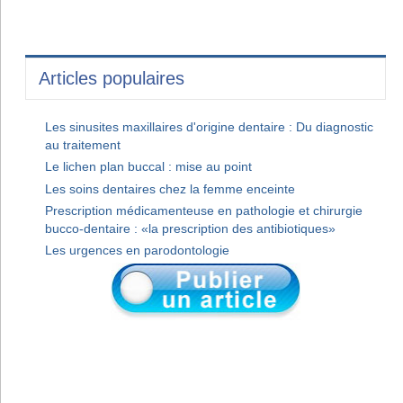
Articles populaires
Les sinusites maxillaires d'origine dentaire : Du diagnostic
au traitement
Le lichen plan buccal : mise au point
Les soins dentaires chez la femme enceinte
Prescription médicamenteuse en pathologie et chirurgie
bucco-dentaire : «la prescription des antibiotiques»
Les urgences en parodontologie