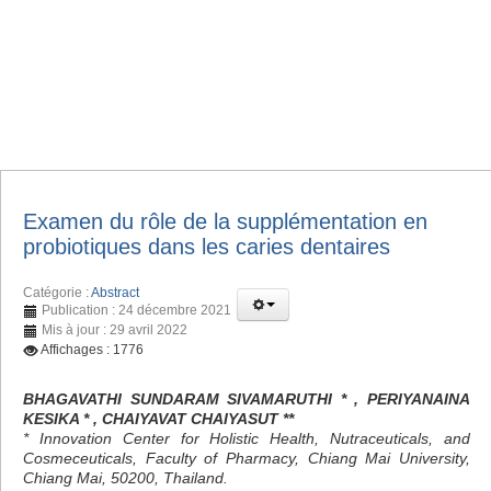
Examen du rôle de la supplémentation en
probiotiques dans les caries dentaires
Catégorie :
Abstract
Publication : 24 décembre 2021
Mis à jour : 29 avril 2022
Affichages : 1776
BHAGAVATHI SUNDARAM SIVAMARUTHI * , PERIYANAINA
KESIKA * , CHAIYAVAT CHAIYASUT **
* Innovation Center for Holistic Health, Nutraceuticals, and
Cosmeceuticals, Faculty of Pharmacy, Chiang Mai University,
Chiang Mai, 50200, Thailand.