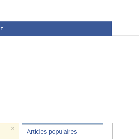
CT
×
Articles populaires