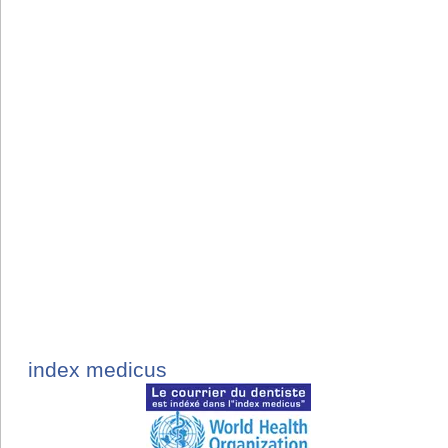
index medicus