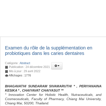
Examen du rôle de la supplémentation en
probiotiques dans les caries dentaires
Catégorie :
Abstract
Publication : 24 décembre 2021
Mis à jour : 29 avril 2022
Affichages : 1776
BHAGAVATHI SUNDARAM SIVAMARUTHI * , PERIYANAINA
KESIKA * , CHAIYAVAT CHAIYASUT **
* Innovation Center for Holistic Health, Nutraceuticals, and
Cosmeceuticals, Faculty of Pharmacy, Chiang Mai University,
Chiang Mai, 50200, Thailand.