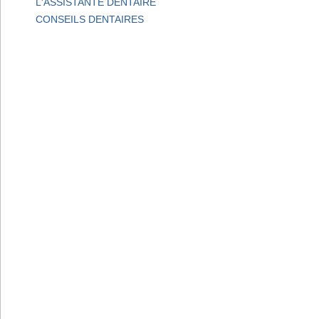
L'ASSISTANTE DENTAIRE
CONSEILS DENTAIRES