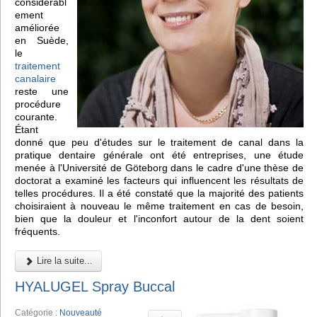
considérabl
ement
améliorée
en Suède,
le
traitement
canalaire
reste une
procédure
courante.
Étant
donné que peu d'études sur le traitement de canal dans la
pratique dentaire générale ont été entreprises, une étude
menée à l'Université de Göteborg dans le cadre d'une thèse de
doctorat a examiné les facteurs qui influencent les résultats de
telles procédures. Il a été constaté que la majorité des patients
choisiraient à nouveau le même traitement en cas de besoin,
bien que la douleur et l'inconfort autour de la dent soient
fréquents.
Lire la suite...
HYALUGEL Spray Buccal
Catégorie :
Nouveauté