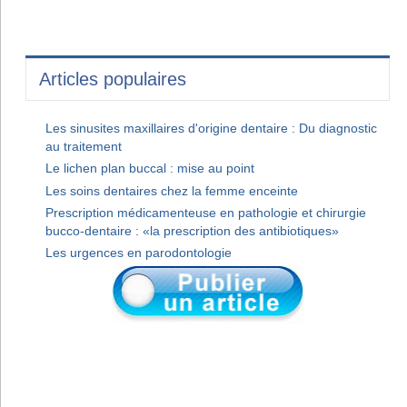
Articles populaires
Les sinusites maxillaires d'origine dentaire : Du diagnostic
au traitement
Le lichen plan buccal : mise au point
Les soins dentaires chez la femme enceinte
Prescription médicamenteuse en pathologie et chirurgie
bucco-dentaire : «la prescription des antibiotiques»
Les urgences en parodontologie