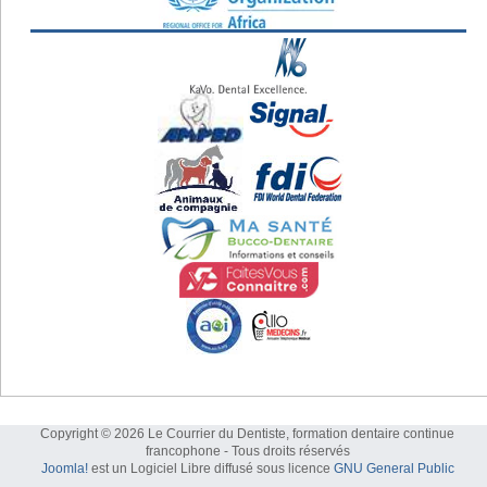
Copyright © 2026 Le Courrier du Dentiste, formation dentaire continue
francophone - Tous droits réservés
Joomla!
est un Logiciel Libre diffusé sous licence
GNU General Public