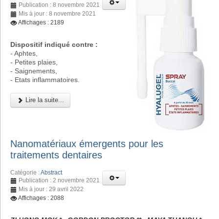
Publication : 8 novembre 2021
Mis à jour : 8 novembre 2021
Affichages : 2189
Dispositif indiqué contre :
- Aphtes,
- Petites plaies,
- Saignements,
- Etats inflammatoires.
Lire la suite...
Nanomatériaux émergents pour les
traitements dentaires
Catégorie :
Abstract
Publication : 2 novembre 2021
Mis à jour : 29 avril 2022
Affichages : 2088