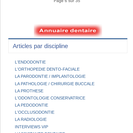
Page 6 sur 35
Articles par discipline
L'ENDODONTIE
L'ORTHOPEDIE DENTO-FACIALE
LA PARODONTIE / IMPLANTOLOGIE
LA PATHOLOGIE / CHIRURGIE BUCCALE
LA PROTHESE
L'ODONTOLOGIE CONSERVATRICE
LA PEDODONTIE
L'OCCLUSODONTIE
LA RADIOLOGIE
INTERVIEWS VIP