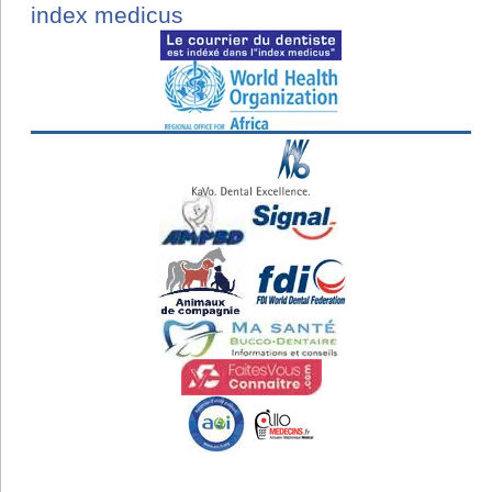
index medicus