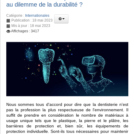
au dilemme de la durabilité ?
Catégorie :
Internationales
Publication : 18 mai 2023
Mis à jour : 18 mai 2023
Affichages : 3417
Nous sommes tous d'accord pour dire que la dentisterie n'est
pas la profession la plus respectueuse de l'environnement. Il
suffit de prendre en considération le nombre de matériaux à
usage unique tels que le plastique, la pierre et le plâtre, les
barrières de protection et, bien sûr, les équipements de
protection individuelle. Sont-ils tous nécessaires pour maintenir