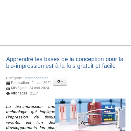
Apprendre les bases de la conception pour la
bio-impression est à la fois gratuit et facile
Catégorie :
Internationales
Publication : 9 mars 2024
Mis à jour : 24 mai 2024
Affichages : 2117
La bio-impression, une
technologie qui implique
l'impression de tissus
vivants, est l'un des
développements les plus