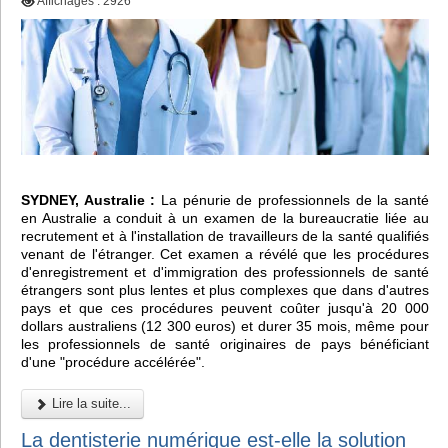
Affichages : 2926
SYDNEY, Australie :
La pénurie de professionnels de la santé
en Australie a conduit à un examen de la bureaucratie liée au
recrutement et à l'installation de travailleurs de la santé qualifiés
venant de l'étranger. Cet examen a révélé que les procédures
d'enregistrement et d'immigration des professionnels de santé
étrangers sont plus lentes et plus complexes que dans d'autres
pays et que ces procédures peuvent coûter jusqu'à 20 000
dollars australiens (12 300 euros) et durer 35 mois, même pour
les professionnels de santé originaires de pays bénéficiant
d'une "procédure accélérée".
Lire la suite...
La dentisterie numérique est-elle la solution