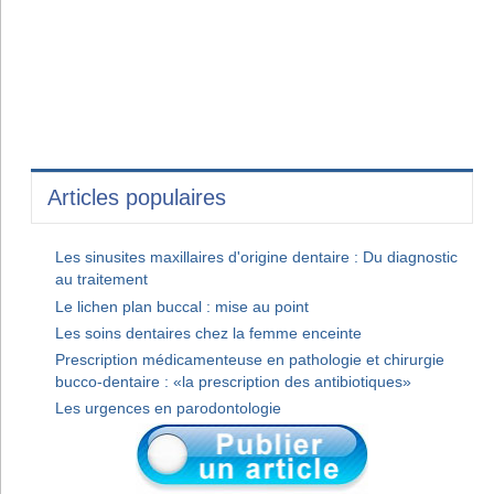
Articles populaires
Les sinusites maxillaires d'origine dentaire : Du diagnostic
au traitement
Le lichen plan buccal : mise au point
Les soins dentaires chez la femme enceinte
Prescription médicamenteuse en pathologie et chirurgie
bucco-dentaire : «la prescription des antibiotiques»
Les urgences en parodontologie