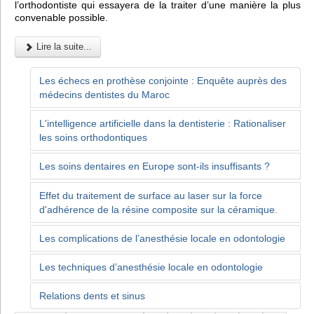
l’orthodontiste qui essayera de la traiter d’une manière la plus
convenable possible.
Lire la suite...
Les échecs en prothèse conjointe : Enquête auprès des
médecins dentistes du Maroc
L'intelligence artificielle dans la dentisterie : Rationaliser
les soins orthodontiques
Les soins dentaires en Europe sont-ils insuffisants ?
Effet du traitement de surface au laser sur la force
d'adhérence de la résine composite sur la céramique.
Les complications de l’anesthésie locale en odontologie
Les techniques d’anesthésie locale en odontologie
Relations dents et sinus