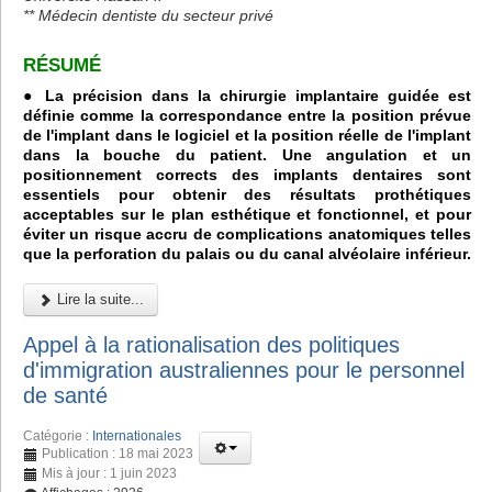
** Médecin dentiste du secteur privé
RÉSUMÉ
● La précision dans la chirurgie implantaire guidée est
définie comme la correspondance entre la position prévue
de l'implant dans le logiciel et la position réelle de l'implant
dans la bouche du patient. Une angulation et un
positionnement corrects des implants dentaires sont
essentiels pour obtenir des résultats prothétiques
acceptables sur le plan esthétique et fonctionnel, et pour
éviter un risque accru de complications anatomiques telles
que la perforation du palais ou du canal alvéolaire inférieur.
Lire la suite...
Appel à la rationalisation des politiques
d'immigration australiennes pour le personnel
de santé
Catégorie :
Internationales
Publication : 18 mai 2023
Mis à jour : 1 juin 2023