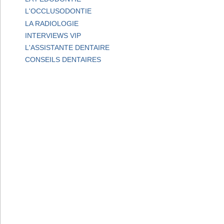
L'OCCLUSODONTIE
LA RADIOLOGIE
INTERVIEWS VIP
L'ASSISTANTE DENTAIRE
CONSEILS DENTAIRES