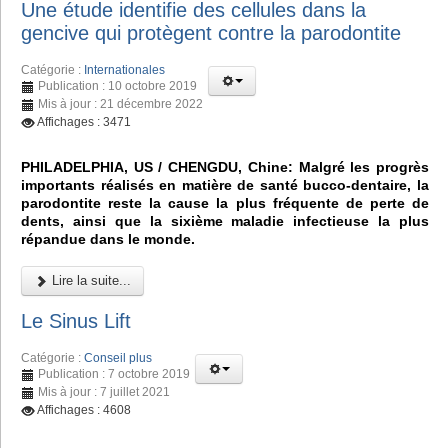
Une étude identifie des cellules dans la
gencive qui protègent contre la parodontite
Catégorie :
Internationales
Publication : 10 octobre 2019
Mis à jour : 21 décembre 2022
Affichages : 3471
PHILADELPHIA, US / CHENGDU, Chine: Malgré les progrès
importants réalisés en matière de santé bucco-dentaire, la
parodontite reste la cause la plus fréquente de perte de
dents, ainsi que la sixième maladie infectieuse la plus
répandue dans le monde.
Lire la suite...
Le Sinus Lift
Catégorie :
Conseil plus
Publication : 7 octobre 2019
Mis à jour : 7 juillet 2021
Affichages : 4608