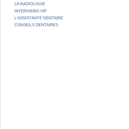
LA RADIOLOGIE
INTERVIEWS VIP
L'ASSISTANTE DENTAIRE
CONSEILS DENTAIRES