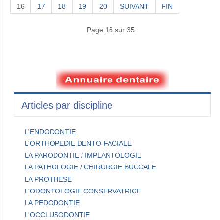
16
17
18
19
20
SUIVANT
FIN
Page 16 sur 35
Articles par discipline
L'ENDODONTIE
L'ORTHOPEDIE DENTO-FACIALE
LA PARODONTIE / IMPLANTOLOGIE
LA PATHOLOGIE / CHIRURGIE BUCCALE
LA PROTHESE
L'ODONTOLOGIE CONSERVATRICE
LA PEDODONTIE
L'OCCLUSODONTIE