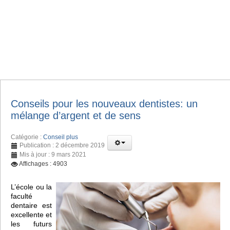
Conseils pour les nouveaux dentistes: un
mélange d’argent et de sens
Catégorie :
Conseil plus
Publication : 2 décembre 2019
Mis à jour : 9 mars 2021
Affichages : 4903
L’école ou la
faculté
dentaire est
excellente et
les futurs