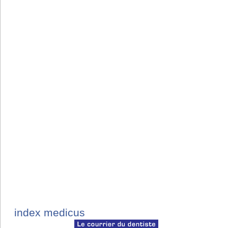
index medicus