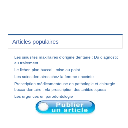
Articles populaires
Les sinusites maxillaires d'origine dentaire : Du diagnostic
au traitement
Le lichen plan buccal : mise au point
Les soins dentaires chez la femme enceinte
Prescription médicamenteuse en pathologie et chirurgie
bucco-dentaire : «la prescription des antibiotiques»
Les urgences en parodontologie