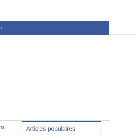
CT
ens
Articles populaires