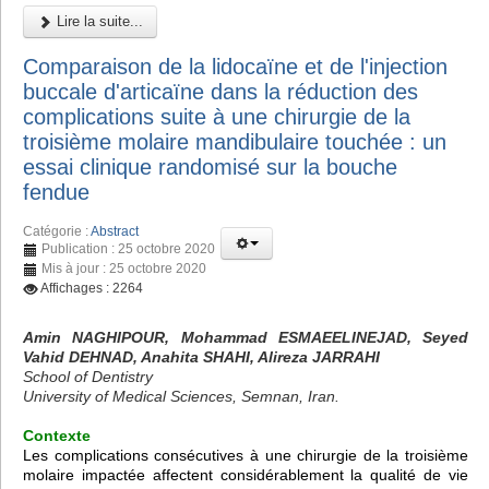
Lire la suite...
Comparaison de la lidocaïne et de l'injection
buccale d'articaïne dans la réduction des
complications suite à une chirurgie de la
troisième molaire mandibulaire touchée : un
essai clinique randomisé sur la bouche
fendue
Catégorie :
Abstract
Publication : 25 octobre 2020
Mis à jour : 25 octobre 2020
Affichages : 2264
Amin NAGHIPOUR, Mohammad ESMAEELINEJAD, Seyed
Vahid DEHNAD, Anahita SHAHI, Alireza JARRAHI
School of Dentistry
University of Medical Sciences, Semnan, Iran.
Contexte
Les complications consécutives à une chirurgie de la troisième
molaire impactée affectent considérablement la qualité de vie