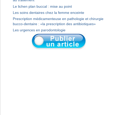
au traitement
Le lichen plan buccal : mise au point
Les soins dentaires chez la femme enceinte
Prescription médicamenteuse en pathologie et chirurgie
bucco-dentaire : «la prescription des antibiotiques»
Les urgences en parodontologie