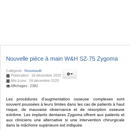
Nouvelle pièce à main W&H SZ-75 Zygoma
Catégorie :
Nouveauté
Publication : 18 décembre 2020
Mis à jour : 18 décembre 2020
Affichages : 2382
Les procédures d'augmentation osseuse complexes sont
souvent poussées à leurs limites dans les cas de patients à haut
risque, de mauvaise observance et de résorption osseuse
extrême. Les implants dentaires Zygoma offrent aux patients et
aux cliniciens une alternative si une intervention chirurgicale
dans la mâchoire supérieure est indiquée.