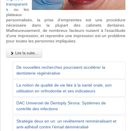
transparent
s
ou les
plateaux
personnalisés, la prise d'empreintes est une procédure
nécessaire dans la plupart des cabinets dentaires.
Malheureusement, de nombreux facteurs nuisent à l'exactitude
d'une impression, et reprendre une impression est un problème
pour toutes les personnes impliquées.
Lire la suite...
De nouvelles recherches pourraient accélérer la
dentisterie régénérative
La notion de qualité de vie liée à la santé orale, son
utilisation en orthodontie et ses indicateurs
DAC Universel de Dentsply Sirona: Systèmes de
contrôle des infections
Stratégie deux en un: un revêtement reminéralisant et
anti-adhésif contre l'émail déminéralisé