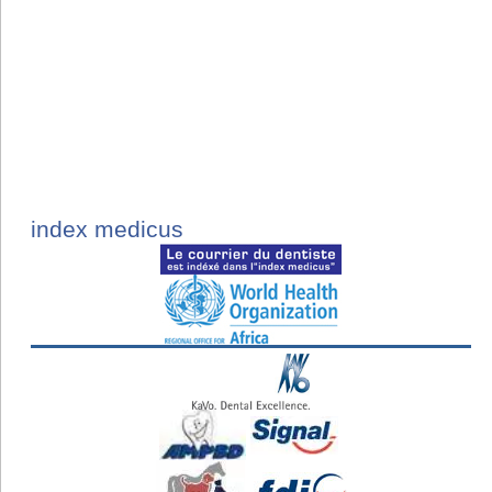
index medicus