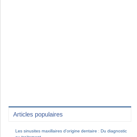
Articles populaires
Les sinusites maxillaires d'origine dentaire : Du diagnostic