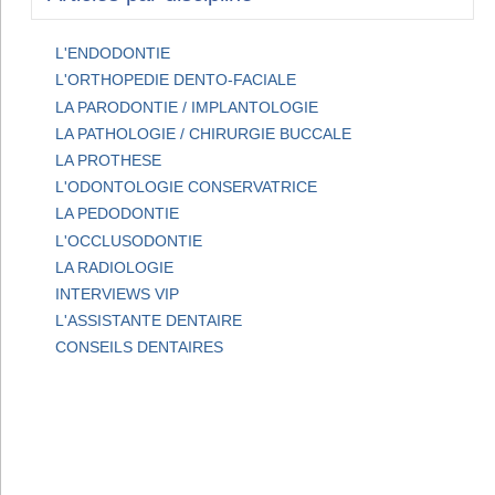
L'ENDODONTIE
L'ORTHOPEDIE DENTO-FACIALE
LA PARODONTIE / IMPLANTOLOGIE
LA PATHOLOGIE / CHIRURGIE BUCCALE
LA PROTHESE
L'ODONTOLOGIE CONSERVATRICE
LA PEDODONTIE
L'OCCLUSODONTIE
LA RADIOLOGIE
INTERVIEWS VIP
L'ASSISTANTE DENTAIRE
CONSEILS DENTAIRES