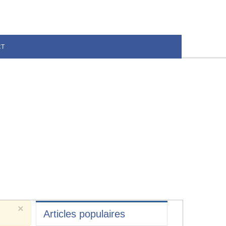
CT
×
Articles populaires