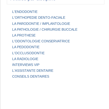
L'ENDODONTIE
L'ORTHOPEDIE DENTO-FACIALE
LA PARODONTIE / IMPLANTOLOGIE
LA PATHOLOGIE / CHIRURGIE BUCCALE
LA PROTHESE
L'ODONTOLOGIE CONSERVATRICE
LA PEDODONTIE
L'OCCLUSODONTIE
LA RADIOLOGIE
INTERVIEWS VIP
L'ASSISTANTE DENTAIRE
CONSEILS DENTAIRES