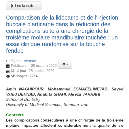
Lire la suite...
Comparaison de la lidocaïne et de l'injection
buccale d'articaïne dans la réduction des
complications suite à une chirurgie de la
troisième molaire mandibulaire touchée : un
essai clinique randomisé sur la bouche
fendue
Catégorie :
Abstract
Publication : 25 octobre 2020
Mis à jour : 25 octobre 2020
Affichages : 2264
Amin NAGHIPOUR, Mohammad ESMAEELINEJAD, Seyed
Vahid DEHNAD, Anahita SHAHI, Alireza JARRAHI
School of Dentistry
University of Medical Sciences, Semnan, Iran.
Contexte
Les complications consécutives à une chirurgie de la troisième
molaire impactée affectent considérablement la qualité de vie