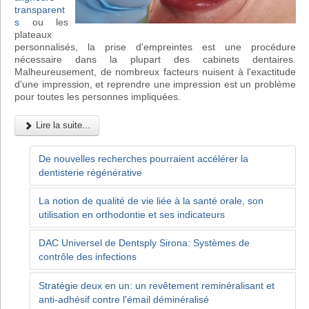
transparent
s
ou les
plateaux
personnalisés, la prise d'empreintes est une procédure
nécessaire dans la plupart des cabinets dentaires.
Malheureusement, de nombreux facteurs nuisent à l'exactitude
d'une impression, et reprendre une impression est un problème
pour toutes les personnes impliquées.
Lire la suite...
De nouvelles recherches pourraient accélérer la
dentisterie régénérative
La notion de qualité de vie liée à la santé orale, son
utilisation en orthodontie et ses indicateurs
DAC Universel de Dentsply Sirona: Systèmes de
contrôle des infections
Stratégie deux en un: un revêtement reminéralisant et
anti-adhésif contre l'émail déminéralisé