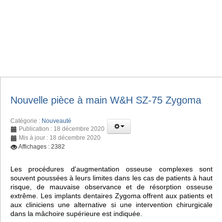
Nouvelle pièce à main W&H SZ-75 Zygoma
Catégorie :
Nouveauté
Publication : 18 décembre 2020
Mis à jour : 18 décembre 2020
Affichages : 2382
Les procédures d'augmentation osseuse complexes sont
souvent poussées à leurs limites dans les cas de patients à haut
risque, de mauvaise observance et de résorption osseuse
extrême. Les implants dentaires Zygoma offrent aux patients et
aux cliniciens une alternative si une intervention chirurgicale
dans la mâchoire supérieure est indiquée.