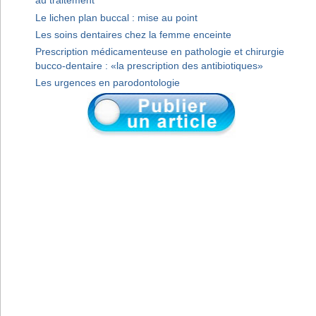
au traitement
Le lichen plan buccal : mise au point
Les soins dentaires chez la femme enceinte
Prescription médicamenteuse en pathologie et chirurgie
bucco-dentaire : «la prescription des antibiotiques»
Les urgences en parodontologie