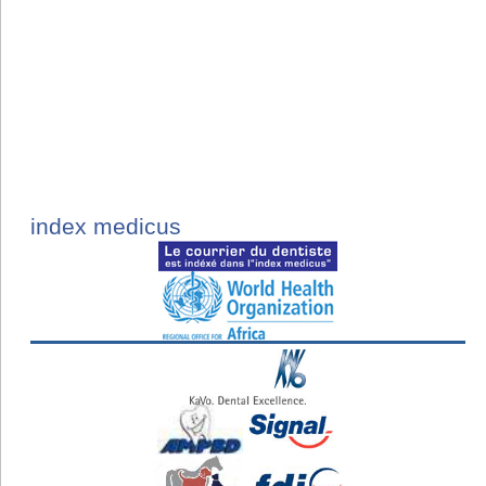
index medicus