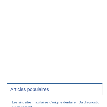
Articles populaires
Les sinusites maxillaires d'origine dentaire : Du diagnostic