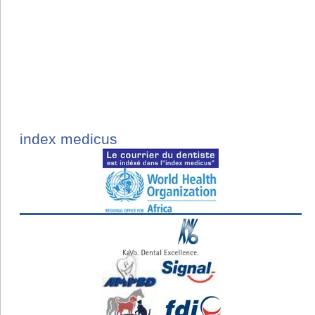
index medicus