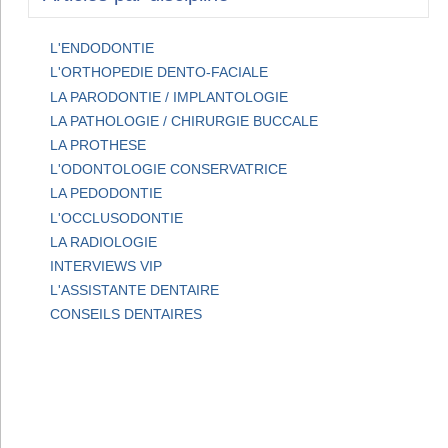
L'ENDODONTIE
L'ORTHOPEDIE DENTO-FACIALE
LA PARODONTIE / IMPLANTOLOGIE
LA PATHOLOGIE / CHIRURGIE BUCCALE
LA PROTHESE
L'ODONTOLOGIE CONSERVATRICE
LA PEDODONTIE
L'OCCLUSODONTIE
LA RADIOLOGIE
INTERVIEWS VIP
L'ASSISTANTE DENTAIRE
CONSEILS DENTAIRES