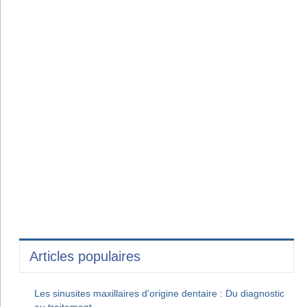
Articles populaires
Les sinusites maxillaires d'origine dentaire : Du diagnostic