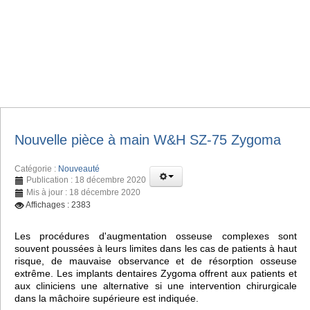
Nouvelle pièce à main W&H SZ-75 Zygoma
Catégorie :
Nouveauté
Publication : 18 décembre 2020
Mis à jour : 18 décembre 2020
Affichages : 2383
Les procédures d'augmentation osseuse complexes sont
souvent poussées à leurs limites dans les cas de patients à haut
risque, de mauvaise observance et de résorption osseuse
extrême. Les implants dentaires Zygoma offrent aux patients et
aux cliniciens une alternative si une intervention chirurgicale
dans la mâchoire supérieure est indiquée.