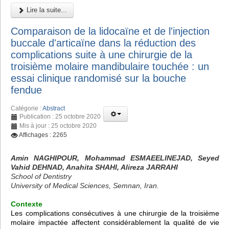
Lire la suite...
Comparaison de la lidocaïne et de l'injection
buccale d'articaïne dans la réduction des
complications suite à une chirurgie de la
troisième molaire mandibulaire touchée : un
essai clinique randomisé sur la bouche
fendue
Catégorie :
Abstract
Publication : 25 octobre 2020
Mis à jour : 25 octobre 2020
Affichages : 2265
Amin NAGHIPOUR, Mohammad ESMAEELINEJAD, Seyed
Vahid DEHNAD, Anahita SHAHI, Alireza JARRAHI
School of Dentistry
University of Medical Sciences, Semnan, Iran.
Contexte
Les complications consécutives à une chirurgie de la troisième
molaire impactée affectent considérablement la qualité de vie