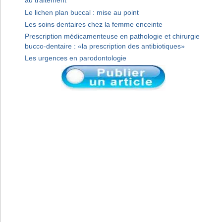
au traitement
Le lichen plan buccal : mise au point
Les soins dentaires chez la femme enceinte
Prescription médicamenteuse en pathologie et chirurgie
bucco-dentaire : «la prescription des antibiotiques»
Les urgences en parodontologie