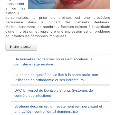
transparent
s
ou les
plateaux
personnalisés, la prise d'empreintes est une procédure
nécessaire dans la plupart des cabinets dentaires.
Malheureusement, de nombreux facteurs nuisent à l'exactitude
d'une impression, et reprendre une impression est un problème
pour toutes les personnes impliquées.
Lire la suite...
De nouvelles recherches pourraient accélérer la
dentisterie régénérative
La notion de qualité de vie liée à la santé orale, son
utilisation en orthodontie et ses indicateurs
DAC Universel de Dentsply Sirona: Systèmes de
contrôle des infections
Stratégie deux en un: un revêtement reminéralisant et
anti-adhésif contre l'émail déminéralisé