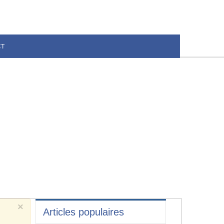
CT
×
Articles populaires