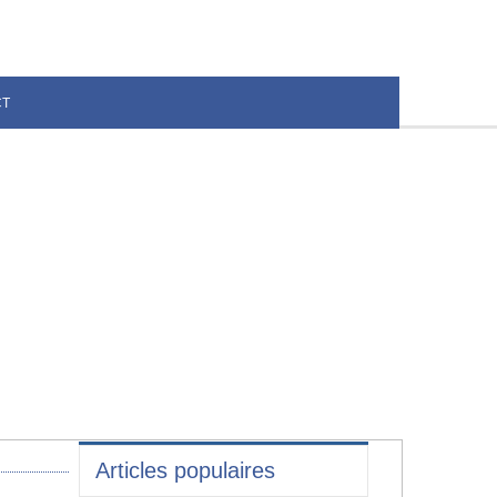
CT
Articles populaires