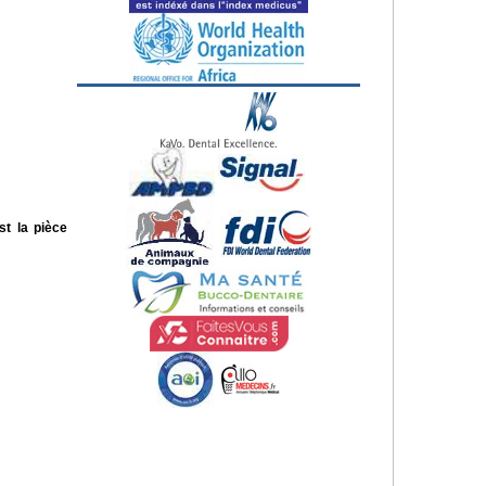
st la pièce