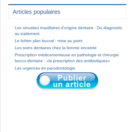
Articles populaires
Les sinusites maxillaires d'origine dentaire : Du diagnostic
au traitement
Le lichen plan buccal : mise au point
Les soins dentaires chez la femme enceinte
Prescription médicamenteuse en pathologie et chirurgie
bucco-dentaire : «la prescription des antibiotiques»
Les urgences en parodontologie