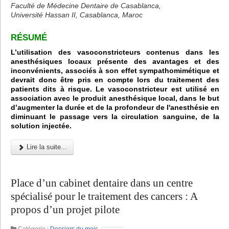
Faculté de Médecine Dentaire de Casablanca,
Université Hassan II, Casablanca, Maroc
RÉSUMÉ
L’utilisation des vasoconstricteurs contenus dans les
anesthésiques locaux présente des avantages et des
inconvénients, associés à son effet sympathomimétique et
devrait donc être pris en compte lors du traitement des
patients dits à risque. Le vasoconstricteur est utilisé en
association avec le produit anesthésique local, dans le but
d’augmenter la durée et de la profondeur de l'anesthésie en
diminuant le passage vers la circulation sanguine, de la
solution injectée.
Lire la suite...
Place d’un cabinet dentaire dans un centre
spécialisé pour le traitement des cancers : A
propos d’un projet pilote
Catégorie :
Dossiers du mois