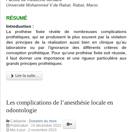
Université Mohammed V de Rabat, Rabat, Maroc
RÉSUMÉ
Introduction :
La prothèse fixée révèle de nombreuses complications
prothétiques, qui se produisent le plus souvent par la violation
des principes de la réalisation aussi bien en clinique qu’au
laboratoire ou par l’ignorance des différents critères de
conception prothétique. Pour qu’une prothèse fixée soit réussie,
il faut donner une importance et une rigueur particulière aux
grands principes prothétiques.
Lire la suite...
Les complications de l’anesthésie locale en
odontologie
Catégorie :
Dossiers du mois
Publication : 15 décembre 2022
Mis à jour : 2 novembre 2023