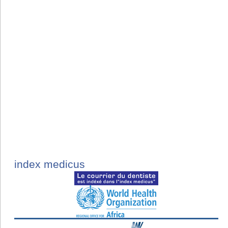
index medicus