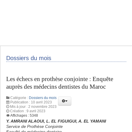
Dossiers du mois
Les échecs en prothèse conjointe : Enquête
auprès des médecins dentistes du Maroc
Catégorie :
Dossiers du mois
Publication : 10 avril 2023
Mis à jour : 2 novembre 2023
Création : 9 avril 2023
Affichages : 5348
Y. AMRANI ALAOUI, L. EL FIGUIGUI, A. EL YAMANI
Service de Prothèse Conjointe
Faculté de médecine dentaire