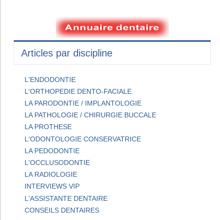
Articles par discipline
L'ENDODONTIE
L'ORTHOPEDIE DENTO-FACIALE
LA PARODONTIE / IMPLANTOLOGIE
LA PATHOLOGIE / CHIRURGIE BUCCALE
LA PROTHESE
L'ODONTOLOGIE CONSERVATRICE
LA PEDODONTIE
L'OCCLUSODONTIE
LA RADIOLOGIE
INTERVIEWS VIP
L'ASSISTANTE DENTAIRE
CONSEILS DENTAIRES