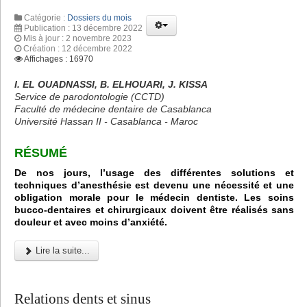
Catégorie :
Dossiers du mois
Publication : 13 décembre 2022
Mis à jour : 2 novembre 2023
Création : 12 décembre 2022
Affichages : 16970
I. EL OUADNASSI, B. ELHOUARI, J. KISSA
Service de parodontologie (CCTD)
Faculté de médecine dentaire de Casablanca
Université Hassan II - Casablanca - Maroc
RÉSUMÉ
De nos jours, l’usage des différentes solutions et
techniques d’anesthésie est devenu une nécessité et une
obligation morale pour le médecin dentiste. Les soins
bucco-dentaires et chirurgicaux doivent être réalisés sans
douleur et avec moins d’anxiété.
Lire la suite...
Relations dents et sinus