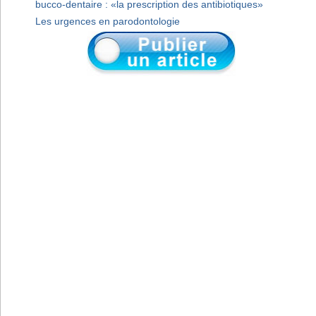
bucco-dentaire : «la prescription des antibiotiques»
Les urgences en parodontologie