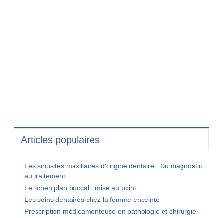
Articles populaires
Les sinusites maxillaires d'origine dentaire : Du diagnostic
au traitement
Le lichen plan buccal : mise au point
Les soins dentaires chez la femme enceinte
Prescription médicamenteuse en pathologie et chirurgie