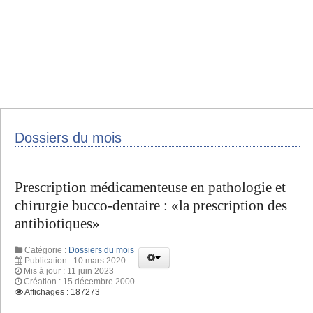
Dossiers du mois
Prescription médicamenteuse en pathologie et
chirurgie bucco-dentaire : «la prescription des
antibiotiques»
Catégorie :
Dossiers du mois
Publication : 10 mars 2020
Mis à jour : 11 juin 2023
Création : 15 décembre 2000
Affichages : 187273