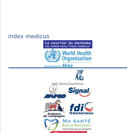
index medicus