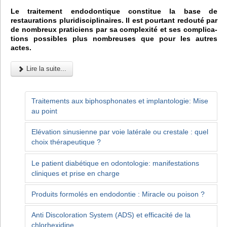
Le traitement endodontique constitue la base de
restaurations pluridisciplinaires. Il est pourtant redouté par
de nombreux praticiens par sa complexité et ses complica-
tions possibles plus nombreuses que pour les autres
actes.
Lire la suite...
Traitements aux biphosphonates et implantologie: Mise
au point
Elévation sinusienne par voie latérale ou crestale : quel
choix thérapeutique ?
Le patient diabétique en odontologie: manifestations
cliniques et prise en charge
Produits formolés en endodontie : Miracle ou poison ?
Anti Discoloration System (ADS) et efficacité de la
chlorhexidine