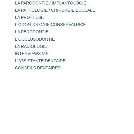
LA PARODONTIE / IMPLANTOLOGIE
LA PATHOLOGIE / CHIRURGIE BUCCALE
LA PROTHESE
L'ODONTOLOGIE CONSERVATRICE
LA PEDODONTIE
L'OCCLUSODONTIE
LA RADIOLOGIE
INTERVIEWS VIP
L'ASSISTANTE DENTAIRE
CONSEILS DENTAIRES