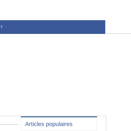
CT
Articles populaires