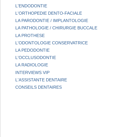
L'ENDODONTIE
L'ORTHOPEDIE DENTO-FACIALE
LA PARODONTIE / IMPLANTOLOGIE
LA PATHOLOGIE / CHIRURGIE BUCCALE
LA PROTHESE
L'ODONTOLOGIE CONSERVATRICE
LA PEDODONTIE
L'OCCLUSODONTIE
LA RADIOLOGIE
INTERVIEWS VIP
L'ASSISTANTE DENTAIRE
CONSEILS DENTAIRES