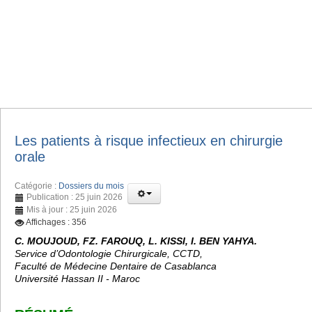
Les patients à risque infectieux en chirurgie
orale
Catégorie :
Dossiers du mois
Publication : 25 juin 2026
Mis à jour : 25 juin 2026
Affichages : 356
C. MOUJOUD, FZ. FAROUQ, L. KISSI, I. BEN YAHYA.
Service d’Odontologie Chirurgicale, CCTD,
Faculté de Médecine Dentaire de Casablanca
Université Hassan II - Maroc