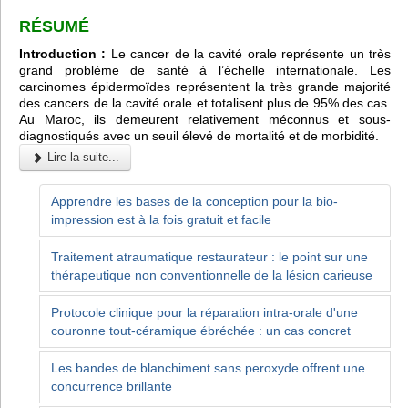
RÉSUMÉ
Introduction :
Le cancer de la cavité orale représente un très
grand problème de santé à l’échelle internationale. Les
carcinomes épidermoïdes représentent la très grande majorité
des cancers de la cavité orale et totalisent plus de 95% des cas.
Au Maroc, ils demeurent relativement méconnus et sous-
diagnostiqués avec un seuil élevé de mortalité et de morbidité.
Lire la suite...
Apprendre les bases de la conception pour la bio-
impression est à la fois gratuit et facile
Traitement atraumatique restaurateur : le point sur une
thérapeutique non conventionnelle de la lésion carieuse
Protocole clinique pour la réparation intra-orale d'une
couronne tout-céramique ébréchée : un cas concret
Les bandes de blanchiment sans peroxyde offrent une
concurrence brillante