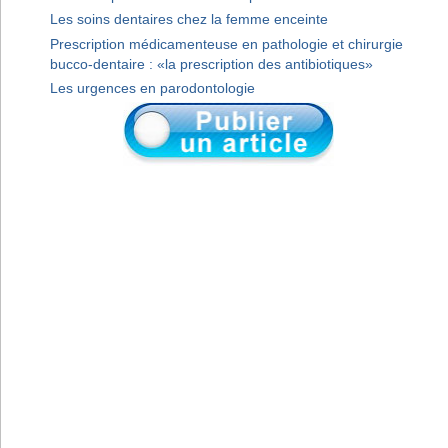
Les soins dentaires chez la femme enceinte
Prescription médicamenteuse en pathologie et chirurgie
bucco-dentaire : «la prescription des antibiotiques»
Les urgences en parodontologie