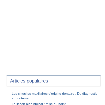
Articles populaires
Les sinusites maxillaires d'origine dentaire : Du diagnostic
au traitement
Le lichen plan buccal : mise au point