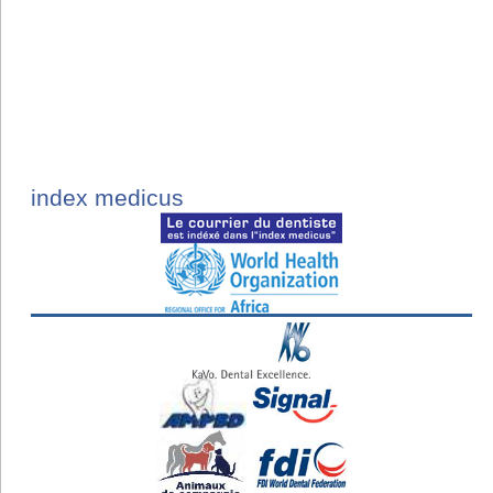
index medicus