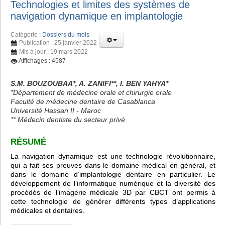
Technologies et limites des systèmes de
navigation dynamique en implantologie
Catégorie :
Dossiers du mois
Publication : 25 janvier 2022
Mis à jour : 19 mars 2022
Affichages : 4587
S.M. BOUZOUBAA*, A. ZANIFI**, I. BEN YAHYA*
*Département de médecine orale et chirurgie orale
Faculté de médecine dentaire de Casablanca
Université Hassan II - Maroc
** Médecin dentiste du secteur privé
RÉSUMÉ
La navigation dynamique est une technologie révolutionnaire,
qui a fait ses preuves dans le domaine médical en général, et
dans le domaine d’implantologie dentaire en particulier. Le
développement de l’informatique numérique et la diversité des
procédés de l’imagerie médicale 3D par CBCT ont permis à
cette technologie de générer différents types d’applications
médicales et dentaires.