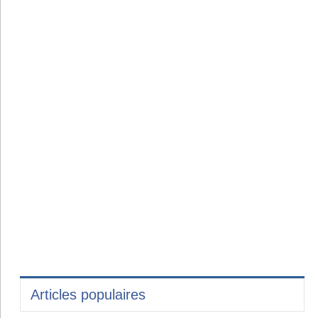
Articles populaires