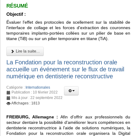
RÉSUMÉ
Objectif :
Évaluer l'effet des protocoles de scellement sur la stabilité de
l'interface de collage et les forces d'extraction des couronnes
temporaires implanto-portées collées sur un pilier de base en
titane (TiB) ou sur un pilier temporaire en titane (TiA).
Lire la suite...
La Fondation pour la reconstruction orale
accueille un événement sur le flux de travail
numérique en dentisterie reconstructive
Catégorie :
Internationales
Publication : 10 février 2022
Mis à jour : 22 septembre 2022
Affichages : 1813
FREIBURG, Allemagne :
Afin d'offrir aux professionnels du
secteur dentaire la possibilité d'améliorer leurs compétences en
dentisterie reconstructrice à l'aide de solutions numériques, la
Fondation pour la reconstruction orale organisera la Digital