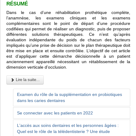
RÉSUMÉ
Dans le cas d’une réhabilitation prothétique complète,
l’anamnèse, les examens cliniques et les examens
complémentaires sont le point de départ d’une procédure
codifiées qui permet de réaliser un diagnostic, puis de proposer
différentes solutions thérapeutiques. Ce n’est qu’après
évaluation indépendante du poids de chacun des facteurs
impliqués qu’une prise de décision sur le plan thérapeutique doit
être mise en place et ensuite contrôlée. L’objectif de cet article
est d’appliquer cette démarche décisionnelle à un patient
anciennement appareillé nécessitant un rétablissement de la
dimension verticale d’occlusion.
Lire la suite...
Examen du rôle de la supplémentation en probiotiques
dans les caries dentaires
Se connecter avec les patients en 2022
L'accès aux soins dentaires et les personnes âgées :
Quel est le rôle de la télédentisterie ? Une étude