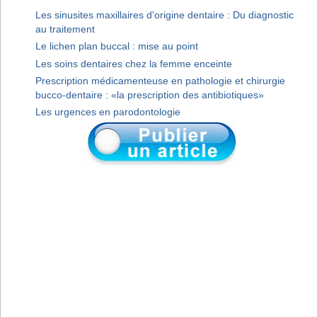
Les sinusites maxillaires d'origine dentaire : Du diagnostic
au traitement
Le lichen plan buccal : mise au point
Les soins dentaires chez la femme enceinte
Prescription médicamenteuse en pathologie et chirurgie
bucco-dentaire : «la prescription des antibiotiques»
Les urgences en parodontologie