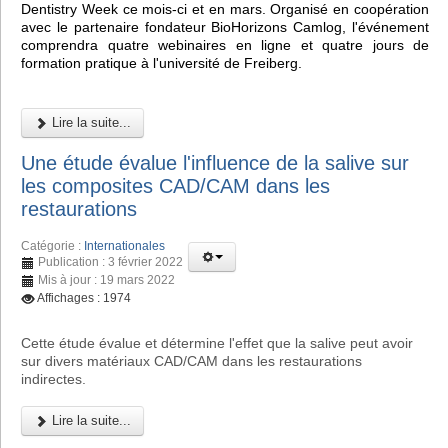
Dentistry Week ce mois-ci et en mars. Organisé en coopération
avec le partenaire fondateur BioHorizons Camlog, l'événement
comprendra quatre webinaires en ligne et quatre jours de
formation pratique à l'université de Freiberg.
Lire la suite...
Une étude évalue l'influence de la salive sur
les composites CAD/CAM dans les
restaurations
Catégorie :
Internationales
Publication : 3 février 2022
Mis à jour : 19 mars 2022
Affichages : 1974
Cette étude évalue et détermine l'effet que la salive peut avoir
sur divers matériaux CAD/CAM dans les restaurations
indirectes.
Lire la suite...