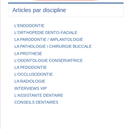
Articles par discipline
L'ENDODONTIE
L'ORTHOPEDIE DENTO-FACIALE
LA PARODONTIE / IMPLANTOLOGIE
LA PATHOLOGIE / CHIRURGIE BUCCALE
LA PROTHESE
L'ODONTOLOGIE CONSERVATRICE
LA PEDODONTIE
L'OCCLUSODONTIE
LA RADIOLOGIE
INTERVIEWS VIP
L'ASSISTANTE DENTAIRE
CONSEILS DENTAIRES