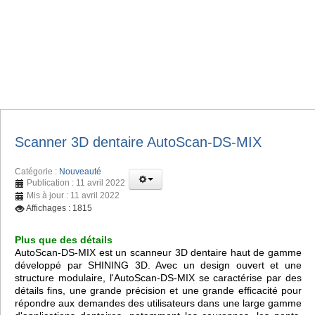
Scanner 3D dentaire AutoScan-DS-MIX
Catégorie :
Nouveauté
Publication : 11 avril 2022
Mis à jour : 11 avril 2022
Affichages : 1815
Plus que des détails
AutoScan-DS-MIX est un scanneur 3D dentaire haut de gamme
développé par SHINING 3D. Avec un design ouvert et une
structure modulaire, l'AutoScan-DS-MIX se caractérise par des
détails fins, une grande précision et une grande efficacité pour
répondre aux demandes des utilisateurs dans une large gamme