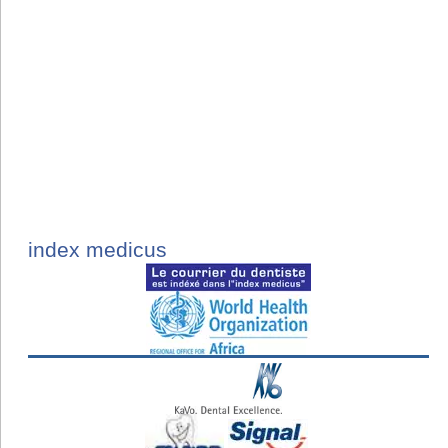
index medicus