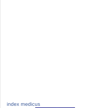
index medicus