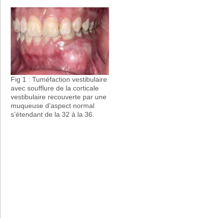
Fig 1 : Tuméfaction vestibulaire
avec soufflure de la corticale
vestibulaire recouverte par une
muqueuse d’aspect normal
s’étendant de la 32 à la 36.