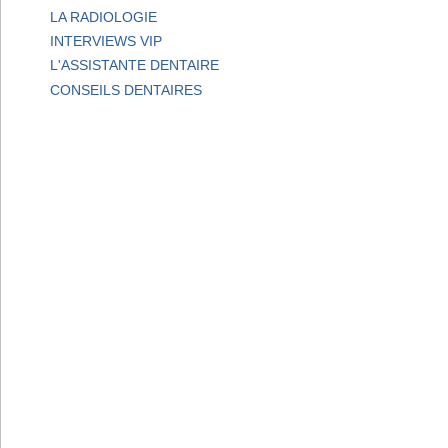
LA RADIOLOGIE
INTERVIEWS VIP
L'ASSISTANTE DENTAIRE
CONSEILS DENTAIRES