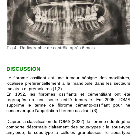
Fig 4 : Radiographie de contrôle après 6 mois.
DISCUSSION
Le fibrome ossifiant est une tumeur bénigne des maxillaires,
localisée préférentiellement à la mandibule dans les secteurs
molaires et prémolaires (1,2).
En 1992, les fibromes ossifiants et cémentifiant ont été
regroupés en une seule entité tumorale. En 2005, l’OMS
supprime le terme de fibrome cémento-ossifiant pour ne
conserver que l’appellation fibrome ossifiant (3).
D’après la classification de l’OMS (2022), le fibrome odontogène
comporte désormais clairement des sous-types : le sous-type
amyloïde, le sous-type à cellules granuleuses, le sous-type