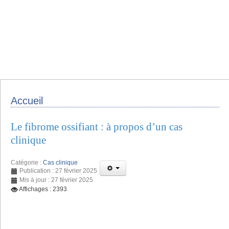
Accueil
Le fibrome ossifiant : à propos d’un cas
clinique
Catégorie :
Cas clinique
Publication : 27 février 2025
Mis à jour : 27 février 2025
Affichages : 2393