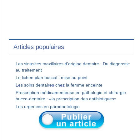
Articles populaires
Les sinusites maxillaires d'origine dentaire : Du diagnostic
au traitement
Le lichen plan buccal : mise au point
Les soins dentaires chez la femme enceinte
Prescription médicamenteuse en pathologie et chirurgie
bucco-dentaire : «la prescription des antibiotiques»
Les urgences en parodontologie