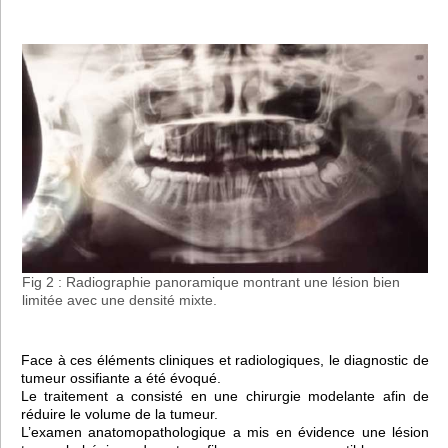
Fig 2 : Radiographie panoramique montrant une lésion bien
limitée avec une densité mixte.
Face à ces éléments cliniques et radiologiques, le diagnostic de
tumeur ossifiante a été évoqué.
Le traitement a consisté en une chirurgie modelante afin de
réduire le volume de la tumeur.
L’examen anatomopathologique a mis en évidence une lésion