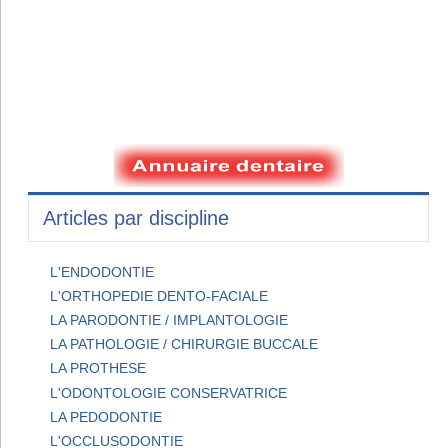
Articles par discipline
L'ENDODONTIE
L'ORTHOPEDIE DENTO-FACIALE
LA PARODONTIE / IMPLANTOLOGIE
LA PATHOLOGIE / CHIRURGIE BUCCALE
LA PROTHESE
L'ODONTOLOGIE CONSERVATRICE
LA PEDODONTIE
L'OCCLUSODONTIE