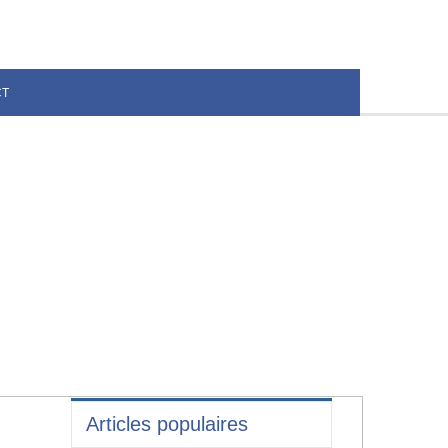
CT
Articles populaires